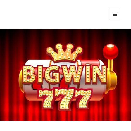
MENU
AND
WIDGETS