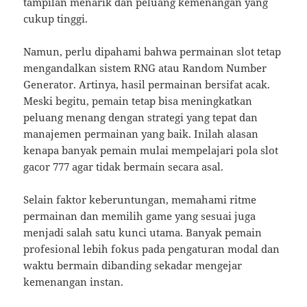
tampilan menarik dan peluang kemenangan yang
cukup tinggi.
Namun, perlu dipahami bahwa permainan slot tetap
mengandalkan sistem RNG atau Random Number
Generator. Artinya, hasil permainan bersifat acak.
Meski begitu, pemain tetap bisa meningkatkan
peluang menang dengan strategi yang tepat dan
manajemen permainan yang baik. Inilah alasan
kenapa banyak pemain mulai mempelajari pola slot
gacor 777 agar tidak bermain secara asal.
Selain faktor keberuntungan, memahami ritme
permainan dan memilih game yang sesuai juga
menjadi salah satu kunci utama. Banyak pemain
profesional lebih fokus pada pengaturan modal dan
waktu bermain dibanding sekadar mengejar
kemenangan instan.