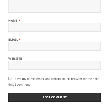
NAME
*
EMAIL
*
WEBSITE
Save my name, email, and website in this browser for the next
time I comment.