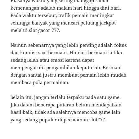
Biasanya waktu yang sering dianggap ramai
kemenangan adalah malam hari hingga dini hari.
Pada waktu tersebut, trafik pemain meningkat
sehingga banyak yang mencari peluang jackpot
melalui slot gacor 777.
Namun sebenarnya yang lebih penting adalah fokus
dan kondisi saat bermain. Hindari bermain ketika
sedang lelah atau emosi karena dapat
mempengaruhi pengambilan keputusan. Bermain
dengan santai justru membuat pemain lebih mudah
membaca pola permainan.
Selain itu, jangan terlalu terpaku pada satu game.
Jika dalam beberapa putaran belum mendapatkan
hasil baik, tidak ada salahnya mencoba game lain
yang sedang populer di permainan slot777.