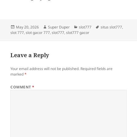
Posted
Author
Categories
Tags
May 20, 2026
Super Duper
slot777
situs slot777
,
on
slot 777
,
slot gacor 777
,
slot777
,
slot777 gacor
Leave a Reply
Your email address will not be published.
Required fields are
marked
*
COMMENT
*