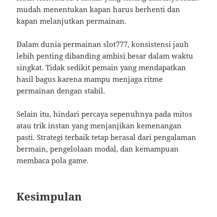
mudah menentukan kapan harus berhenti dan
kapan melanjutkan permainan.
Dalam dunia permainan slot777, konsistensi jauh
lebih penting dibanding ambisi besar dalam waktu
singkat. Tidak sedikit pemain yang mendapatkan
hasil bagus karena mampu menjaga ritme
permainan dengan stabil.
Selain itu, hindari percaya sepenuhnya pada mitos
atau trik instan yang menjanjikan kemenangan
pasti. Strategi terbaik tetap berasal dari pengalaman
bermain, pengelolaan modal, dan kemampuan
membaca pola game.
Kesimpulan