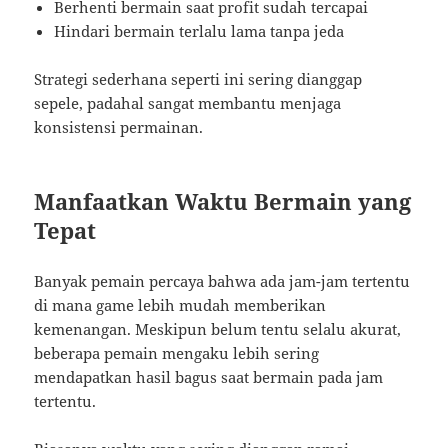
Berhenti bermain saat profit sudah tercapai
Hindari bermain terlalu lama tanpa jeda
Strategi sederhana seperti ini sering dianggap
sepele, padahal sangat membantu menjaga
konsistensi permainan.
Manfaatkan Waktu Bermain yang
Tepat
Banyak pemain percaya bahwa ada jam-jam tertentu
di mana game lebih mudah memberikan
kemenangan. Meskipun belum tentu selalu akurat,
beberapa pemain mengaku lebih sering
mendapatkan hasil bagus saat bermain pada jam
tertentu.