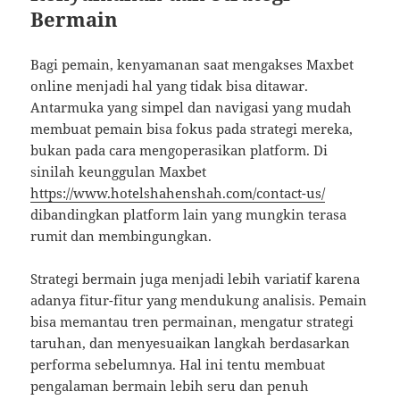
Bermain
Bagi pemain, kenyamanan saat mengakses Maxbet
online menjadi hal yang tidak bisa ditawar.
Antarmuka yang simpel dan navigasi yang mudah
membuat pemain bisa fokus pada strategi mereka,
bukan pada cara mengoperasikan platform. Di
sinilah keunggulan Maxbet
https://www.hotelshahenshah.com/contact-us/
dibandingkan platform lain yang mungkin terasa
rumit dan membingungkan.
Strategi bermain juga menjadi lebih variatif karena
adanya fitur-fitur yang mendukung analisis. Pemain
bisa memantau tren permainan, mengatur strategi
taruhan, dan menyesuaikan langkah berdasarkan
performa sebelumnya. Hal ini tentu membuat
pengalaman bermain lebih seru dan penuh