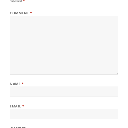
marked
*
COMMENT
*
NAME
*
EMAIL
*