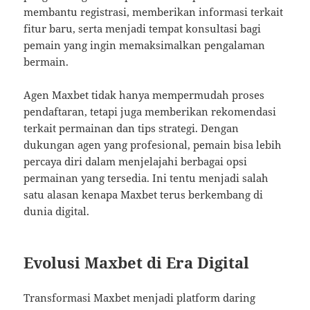
membantu registrasi, memberikan informasi terkait
fitur baru, serta menjadi tempat konsultasi bagi
pemain yang ingin memaksimalkan pengalaman
bermain.
Agen Maxbet tidak hanya mempermudah proses
pendaftaran, tetapi juga memberikan rekomendasi
terkait permainan dan tips strategi. Dengan
dukungan agen yang profesional, pemain bisa lebih
percaya diri dalam menjelajahi berbagai opsi
permainan yang tersedia. Ini tentu menjadi salah
satu alasan kenapa Maxbet terus berkembang di
dunia digital.
Evolusi Maxbet di Era Digital
Transformasi Maxbet menjadi platform daring