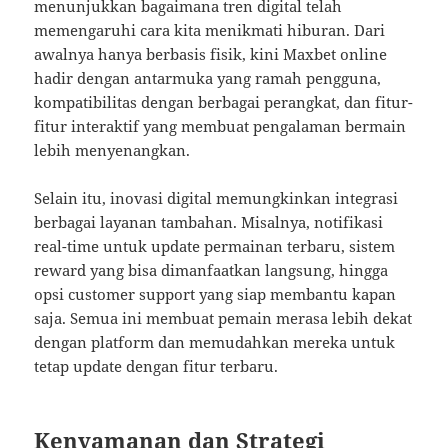
menunjukkan bagaimana tren digital telah
memengaruhi cara kita menikmati hiburan. Dari
awalnya hanya berbasis fisik, kini Maxbet online
hadir dengan antarmuka yang ramah pengguna,
kompatibilitas dengan berbagai perangkat, dan fitur-
fitur interaktif yang membuat pengalaman bermain
lebih menyenangkan.
Selain itu, inovasi digital memungkinkan integrasi
berbagai layanan tambahan. Misalnya, notifikasi
real-time untuk update permainan terbaru, sistem
reward yang bisa dimanfaatkan langsung, hingga
opsi customer support yang siap membantu kapan
saja. Semua ini membuat pemain merasa lebih dekat
dengan platform dan memudahkan mereka untuk
tetap update dengan fitur terbaru.
Kenyamanan dan Strategi