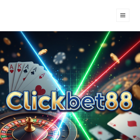
MENU
AND
WIDGETS