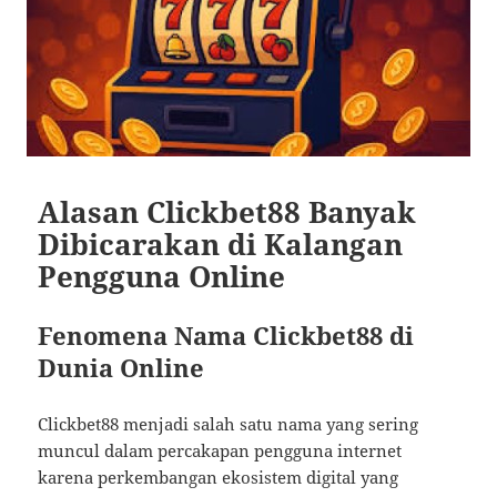
Alasan Clickbet88 Banyak
Dibicarakan di Kalangan
Pengguna Online
Fenomena Nama Clickbet88 di
Dunia Online
Clickbet88 menjadi salah satu nama yang sering
muncul dalam percakapan pengguna internet
karena perkembangan ekosistem digital yang