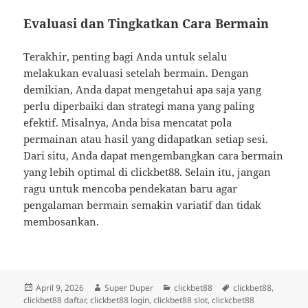
Evaluasi dan Tingkatkan Cara Bermain
Terakhir, penting bagi Anda untuk selalu
melakukan evaluasi setelah bermain. Dengan
demikian, Anda dapat mengetahui apa saja yang
perlu diperbaiki dan strategi mana yang paling
efektif. Misalnya, Anda bisa mencatat pola
permainan atau hasil yang didapatkan setiap sesi.
Dari situ, Anda dapat mengembangkan cara bermain
yang lebih optimal di clickbet88. Selain itu, jangan
ragu untuk mencoba pendekatan baru agar
pengalaman bermain semakin variatif dan tidak
membosankan.
Posted
Author
Categories
Tags
April 9, 2026
Super Duper
clickbet88
clickbet88
,
on
clickbet88 daftar
,
clickbet88 login
,
clickbet88 slot
,
clickcbet88