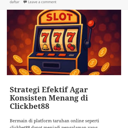
on Clickbet88: Tips Gacor Hari Ini yang Waji
daftar
Leave a comment
Strategi Efektif Agar
Konsisten Menang di
Clickbet88
Bermain di platform taruhan online seperti
clickbet88
dapat menjadi pengalaman yang