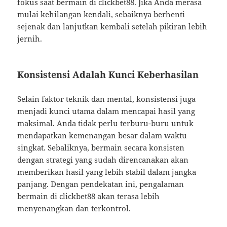
fokus saat bermain di clickbet88. Jika Anda merasa
mulai kehilangan kendali, sebaiknya berhenti
sejenak dan lanjutkan kembali setelah pikiran lebih
jernih.
Konsistensi Adalah Kunci Keberhasilan
Selain faktor teknik dan mental, konsistensi juga
menjadi kunci utama dalam mencapai hasil yang
maksimal. Anda tidak perlu terburu-buru untuk
mendapatkan kemenangan besar dalam waktu
singkat. Sebaliknya, bermain secara konsisten
dengan strategi yang sudah direncanakan akan
memberikan hasil yang lebih stabil dalam jangka
panjang. Dengan pendekatan ini, pengalaman
bermain di clickbet88 akan terasa lebih
menyenangkan dan terkontrol.