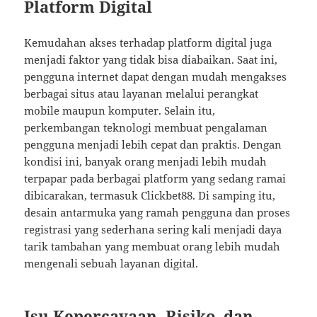
Platform Digital
Kemudahan akses terhadap platform digital juga
menjadi faktor yang tidak bisa diabaikan. Saat ini,
pengguna internet dapat dengan mudah mengakses
berbagai situs atau layanan melalui perangkat
mobile maupun komputer. Selain itu,
perkembangan teknologi membuat pengalaman
pengguna menjadi lebih cepat dan praktis. Dengan
kondisi ini, banyak orang menjadi lebih mudah
terpapar pada berbagai platform yang sedang ramai
dibicarakan, termasuk Clickbet88. Di samping itu,
desain antarmuka yang ramah pengguna dan proses
registrasi yang sederhana sering kali menjadi daya
tarik tambahan yang membuat orang lebih mudah
mengenali sebuah layanan digital.
Isu Kepercayaan, Risiko, dan