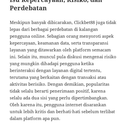
Perdebatan
Meskipun banyak dibicarakan, Clickbet88 juga tidak
lepas dari berbagai perdebatan di kalangan
pengguna online. Sebagian orang menyoroti aspek
kepercayaan, keamanan data, serta transparansi
layanan yang ditawarkan oleh platform semacam
ini. Selain itu, muncul pula diskusi mengenai risiko
yang mungkin dihadapi pengguna ketika
berinteraksi dengan layanan digital tertentu,
terutama yang berkaitan dengan transaksi atau
aktivitas berisiko. Dengan demikian, popularitas
tidak selalu berarti penerimaan positif, karena
selalu ada dua sisi yang perlu dipertimbangkan.
Oleh karena itu, pengguna internet disarankan
untuk lebih kritis dan berhati-hati sebelum terlibat
dalam platform apa pun.