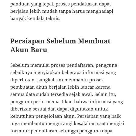
panduan yang tepat, proses pendaftaran dapat
berjalan lebih mudah tanpa harus menghadapi
banyak kendala teknis.
Persiapan Sebelum Membuat
Akun Baru
Sebelum memulai proses pendaftaran, pengguna
sebaiknya menyiapkan beberapa informasi yang
diperlukan. Langkah ini membantu proses
pembuatan akun berjalan lebih lancar karena
semua data sudah tersedia sejak awal. Selain itu,
pengguna perlu memastikan bahwa informasi yang
diberikan sesuai dan dapat digunakan untuk
kebutuhan pengelolaan akun. Persiapan yang baik
juga membantu mengurangi kesalahan saat mengisi
formulir pendaftaran sehingga pengguna dapat