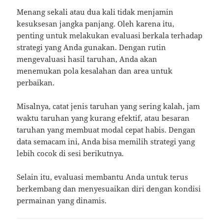
Menang sekali atau dua kali tidak menjamin
kesuksesan jangka panjang. Oleh karena itu,
penting untuk melakukan evaluasi berkala terhadap
strategi yang Anda gunakan. Dengan rutin
mengevaluasi hasil taruhan, Anda akan
menemukan pola kesalahan dan area untuk
perbaikan.
Misalnya, catat jenis taruhan yang sering kalah, jam
waktu taruhan yang kurang efektif, atau besaran
taruhan yang membuat modal cepat habis. Dengan
data semacam ini, Anda bisa memilih strategi yang
lebih cocok di sesi berikutnya.
Selain itu, evaluasi membantu Anda untuk terus
berkembang dan menyesuaikan diri dengan kondisi
permainan yang dinamis.