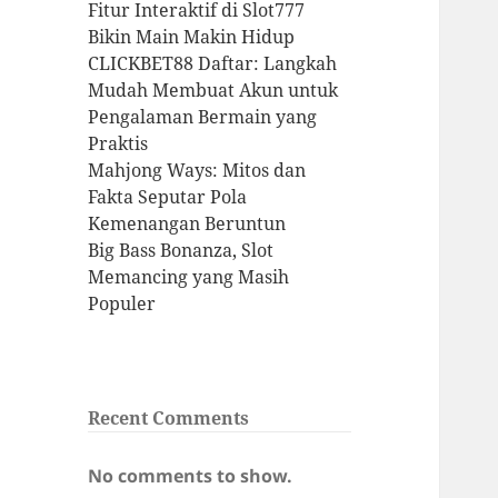
Fitur Interaktif di Slot777
Bikin Main Makin Hidup
CLICKBET88 Daftar: Langkah
Mudah Membuat Akun untuk
Pengalaman Bermain yang
Praktis
Mahjong Ways: Mitos dan
Fakta Seputar Pola
Kemenangan Beruntun
Big Bass Bonanza, Slot
Memancing yang Masih
Populer
Recent Comments
No comments to show.