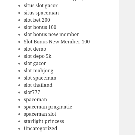
situs slot gacor
situs spaceman
slot bet 200
slot bonus 100
slot bonus new member
Slot Bonus New Member 100
slot demo
slot depo 5k
slot gacor
slot mahjong
slot spaceman
slot thailand
slot777
spaceman
spaceman pragmatic
spaceman slot
starlight princess
Uncategorized