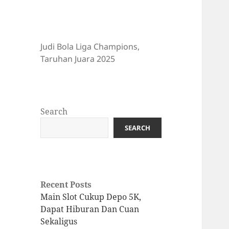
Judi Bola Liga Champions,
Taruhan Juara 2025
Search
SEARCH
Recent Posts
Main Slot Cukup Depo 5K,
Dapat Hiburan Dan Cuan
Sekaligus