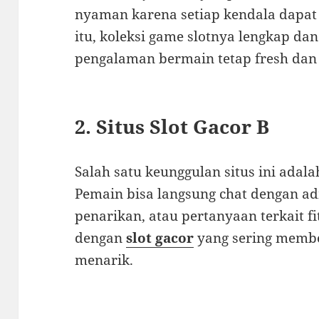
nyaman karena setiap kendala dapat 
itu, koleksi game slotnya lengkap dan
pengalaman bermain tetap fresh dan 
2. Situs Slot Gacor B
Salah satu keunggulan situs ini ada
Pemain bisa langsung chat dengan ad
penarikan, atau pertanyaan terkait fit
dengan
slot gacor
yang sering membe
menarik.