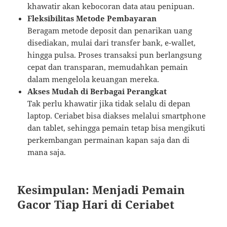
khawatir akan kebocoran data atau penipuan.
Fleksibilitas Metode Pembayaran
Beragam metode deposit dan penarikan uang
disediakan, mulai dari transfer bank, e-wallet,
hingga pulsa. Proses transaksi pun berlangsung
cepat dan transparan, memudahkan pemain
dalam mengelola keuangan mereka.
Akses Mudah di Berbagai Perangkat
Tak perlu khawatir jika tidak selalu di depan
laptop. Ceriabet bisa diakses melalui smartphone
dan tablet, sehingga pemain tetap bisa mengikuti
perkembangan permainan kapan saja dan di
mana saja.
Kesimpulan: Menjadi Pemain
Gacor Tiap Hari di Ceriabet