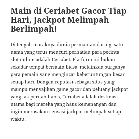
Main di Ceriabet Gacor Tiap
Hari, Jackpot Melimpah
Berlimpah!
Di tengah maraknya dunia permainan daring, satu
nama yang terus mencuri perhatian para pecinta
slot online adalah Ceriabet. Platform ini bukan
sekadar tempat bermain biasa, melainkan surganya
para pemain yang mengincar keberuntungan besar
setiap hari. Dengan reputasi sebagai situs yang
mampu menyajikan game gacor dan peluang jackpot
yang tak pernah habis, Ceriabet adalah destinasi
utama bagi mereka yang haus kemenangan dan
ingin merasakan sensasi jackpot melimpah setiap
waktu.