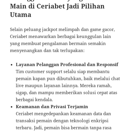
Main di Ceriabet Jadi Pilihan
Utama
Selain peluang jackpot melimpah dan game gacor,
Ceriabet menawarkan berbagai keunggulan lain
yang membuat pengalaman bermain semakin
menyenangkan dan tak terlupakan:
Layanan Pelanggan Profesional dan Responsif
Tim customer support selalu siap membantu
pemain kapan pun dibutuhkan, baik melalui chat
live maupun layanan lainnya. Mereka ramah,
sigap, dan mampu memberikan solusi cepat atas
berbagai kendala.
Keamanan dan Privasi Terjamin
Ceriabet mengedepankan keamanan data dan
transaksi pemain dengan teknologi enkripsi
terbaru. Jadi, pemain bisa bermain tanpa rasa