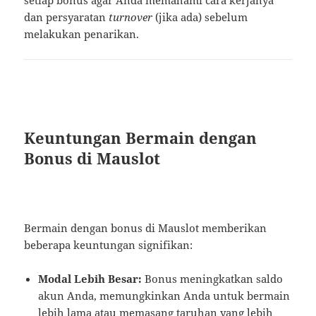
setiap bonus agar Anda memahami cara kerjanya
dan persyaratan
turnover
(jika ada) sebelum
melakukan penarikan.
Keuntungan Bermain dengan
Bonus di Mauslot
Bermain dengan bonus di Mauslot memberikan
beberapa keuntungan signifikan:
Modal Lebih Besar:
Bonus meningkatkan saldo
akun Anda, memungkinkan Anda untuk bermain
lebih lama atau memasang taruhan yang lebih