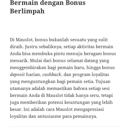
Bermain dengan Bonus
Berlimpah
Di Mauslot, bonus bukanlah sesuatu yang sulit
diraih. Justru sebaliknya, setiap aktivitas bermain
Anda bisa membuka pintu menuju beragam bonus
menarik. Mulai dari bonus selamat datang yang
menggembirakan bagi pemain baru, hingga bonus
deposit
harian,
cashback
, dan program loyalitas
yang menguntungkan bagi pemain setia. Tujuan
utamanya adalah memastikan bahwa setiap sesi
bermain Anda di Mauslot tidak hanya seru, tetapi
juga memberikan potensi keuntungan yang lebih
besar. Ini adalah cara Mauslot mengapresiasi
loyalitas dan antusiasme para pemainnya.