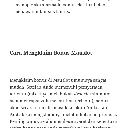
manajer akun pribadi, bonus eksklusif, dan
penawaran khusus lainnya.
Cara Mengklaim Bonus Mauslot
Mengklaim bonus di Mauslot umumnya sangat
mudah. Setelah Anda memenuhi persyaratan
tertentu (misalnya, melakukan
deposit
minimum
atau mencapai volume taruhan tertentu), bonus
akan secara otomatis masuk ke akun Anda atau
Anda bisa mengklaimnya melalui halaman promosi.
Penting untuk selalu membaca syarat dan ketentuan