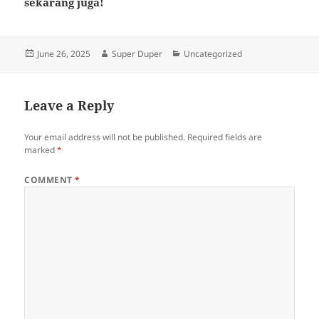
sekarang juga!
Posted
Author
Categories
June 26, 2025
Super Duper
Uncategorized
on
Leave a Reply
Your email address will not be published.
Required fields are
marked
*
COMMENT
*