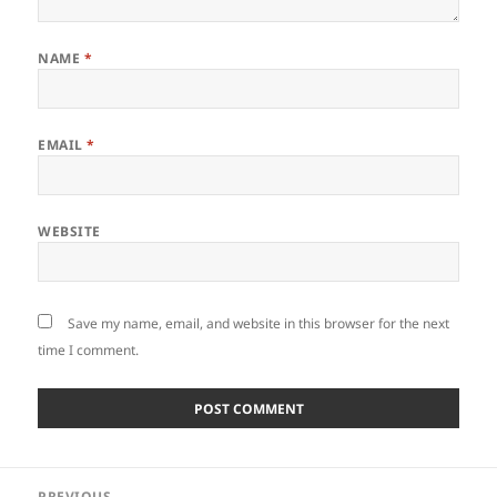
NAME
*
EMAIL
*
WEBSITE
Save my name, email, and website in this browser for the next
time I comment.
Post
PREVIOUS