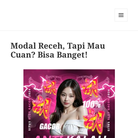
MENU
AND
WIDGETS
Modal Receh, Tapi Mau
Cuan? Bisa Banget!