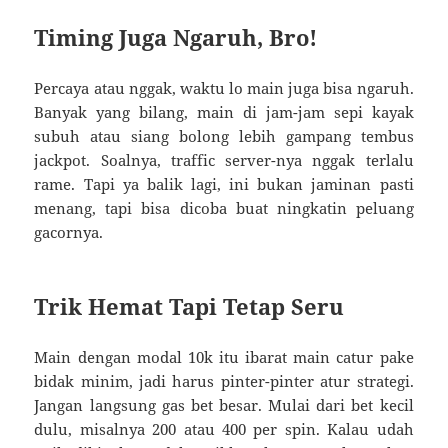
Timing Juga Ngaruh, Bro!
Percaya atau nggak, waktu lo main juga bisa ngaruh.
Banyak yang bilang, main di jam-jam sepi kayak
subuh atau siang bolong lebih gampang tembus
jackpot. Soalnya, traffic server-nya nggak terlalu
rame. Tapi ya balik lagi, ini bukan jaminan pasti
menang, tapi bisa dicoba buat ningkatin peluang
gacornya.
Trik Hemat Tapi Tetap Seru
Main dengan modal 10k itu ibarat main catur pake
bidak minim, jadi harus pinter-pinter atur strategi.
Jangan langsung gas bet besar. Mulai dari bet kecil
dulu, misalnya 200 atau 400 per spin. Kalau udah