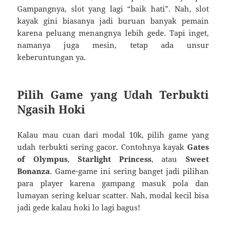
Gampangnya, slot yang lagi “baik hati”. Nah, slot
kayak gini biasanya jadi buruan banyak pemain
karena peluang menangnya lebih gede. Tapi inget,
namanya juga mesin, tetap ada unsur
keberuntungan ya.
Pilih Game yang Udah Terbukti
Ngasih Hoki
Kalau mau cuan dari modal 10k, pilih game yang
udah terbukti sering gacor. Contohnya kayak
Gates
of Olympus
,
Starlight Princess
, atau
Sweet
Bonanza
. Game-game ini sering banget jadi pilihan
para player karena gampang masuk pola dan
lumayan sering keluar scatter. Nah, modal kecil bisa
jadi gede kalau hoki lo lagi bagus!