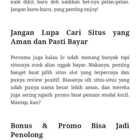
naik dikit, baru deh naikkan bet-nya pelan-pelan.
Jangan buru-buru, yang penting enjoy!
Jangan Lupa Cari Situs yang
Aman dan Pasti Bayar
Percuma juga kalau lo udah menang banyak tapi
situsnya zonk alias nggak bayar. Makanya, penting
banget buat pilih situs slot yang terpercaya dan
punya review positif. Biasanya sih situs-situs yang
udah punya nama besar lebih aman, dan mereka
juga sering ngasih promo buat pemain modal kecil.
Mantap, kan?
Bonus & Promo Bisa Jadi
Penolong