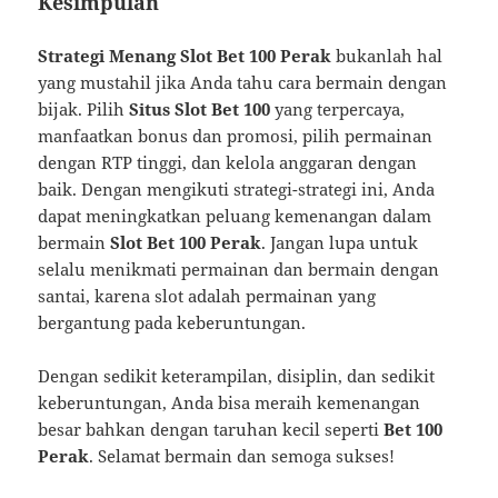
Kesimpulan
Strategi Menang Slot Bet 100 Perak
bukanlah hal
yang mustahil jika Anda tahu cara bermain dengan
bijak. Pilih
Situs Slot Bet 100
yang terpercaya,
manfaatkan bonus dan promosi, pilih permainan
dengan RTP tinggi, dan kelola anggaran dengan
baik. Dengan mengikuti strategi-strategi ini, Anda
dapat meningkatkan peluang kemenangan dalam
bermain
Slot Bet 100 Perak
. Jangan lupa untuk
selalu menikmati permainan dan bermain dengan
santai, karena slot adalah permainan yang
bergantung pada keberuntungan.
Dengan sedikit keterampilan, disiplin, dan sedikit
keberuntungan, Anda bisa meraih kemenangan
besar bahkan dengan taruhan kecil seperti
Bet 100
Perak
. Selamat bermain dan semoga sukses!