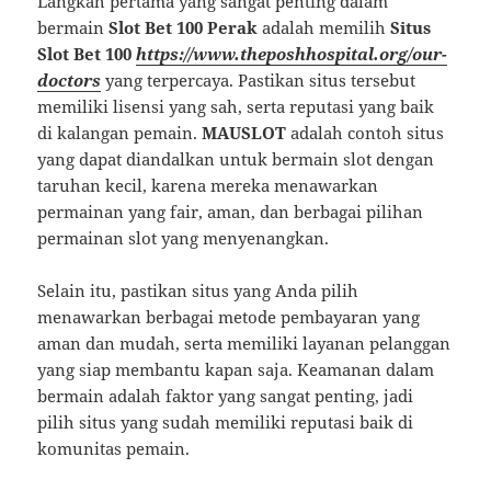
Langkah pertama yang sangat penting dalam
bermain
Slot Bet 100 Perak
adalah memilih
Situs
Slot Bet 100
https://www.theposhhospital.org/our-
doctors
yang terpercaya. Pastikan situs tersebut
memiliki lisensi yang sah, serta reputasi yang baik
di kalangan pemain.
MAUSLOT
adalah contoh situs
yang dapat diandalkan untuk bermain slot dengan
taruhan kecil, karena mereka menawarkan
permainan yang fair, aman, dan berbagai pilihan
permainan slot yang menyenangkan.
Selain itu, pastikan situs yang Anda pilih
menawarkan berbagai metode pembayaran yang
aman dan mudah, serta memiliki layanan pelanggan
yang siap membantu kapan saja. Keamanan dalam
bermain adalah faktor yang sangat penting, jadi
pilih situs yang sudah memiliki reputasi baik di
komunitas pemain.