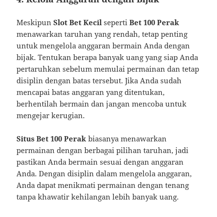
Meskipun
Slot Bet Kecil
seperti
Bet 100 Perak
menawarkan taruhan yang rendah, tetap penting
untuk mengelola anggaran bermain Anda dengan
bijak. Tentukan berapa banyak uang yang siap Anda
pertaruhkan sebelum memulai permainan dan tetap
disiplin dengan batas tersebut. Jika Anda sudah
mencapai batas anggaran yang ditentukan,
berhentilah bermain dan jangan mencoba untuk
mengejar kerugian.
Situs Bet 100 Perak
biasanya menawarkan
permainan dengan berbagai pilihan taruhan, jadi
pastikan Anda bermain sesuai dengan anggaran
Anda. Dengan disiplin dalam mengelola anggaran,
Anda dapat menikmati permainan dengan tenang
tanpa khawatir kehilangan lebih banyak uang.