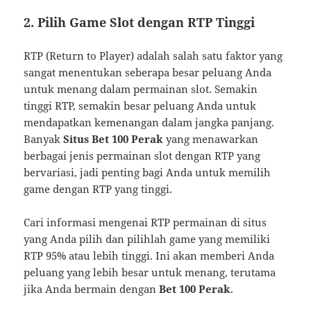
2. Pilih Game Slot dengan RTP Tinggi
RTP (Return to Player) adalah salah satu faktor yang
sangat menentukan seberapa besar peluang Anda
untuk menang dalam permainan slot. Semakin
tinggi RTP, semakin besar peluang Anda untuk
mendapatkan kemenangan dalam jangka panjang.
Banyak
Situs Bet 100 Perak
yang menawarkan
berbagai jenis permainan slot dengan RTP yang
bervariasi, jadi penting bagi Anda untuk memilih
game dengan RTP yang tinggi.
Cari informasi mengenai RTP permainan di situs
yang Anda pilih dan pilihlah game yang memiliki
RTP 95% atau lebih tinggi. Ini akan memberi Anda
peluang yang lebih besar untuk menang, terutama
jika Anda bermain dengan
Bet 100 Perak
.