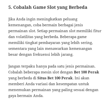
5. Cobalah Game Slot yang Berbeda
Jika Anda ingin meningkatkan peluang
kemenangan, coba bermain berbagai jenis
permainan slot. Setiap permainan slot memiliki fitur
dan volatilitas yang berbeda. Beberapa game
memiliki tingkat pembayaran yang lebih sering,
sementara yang lain menawarkan kemenangan
besar dengan frekuensi lebih jarang.
Jangan terpaku hanya pada satu jenis permainan.
Cobalah beberapa mesin slot dengan
Bet 100 Perak
yang berbeda di
Situs Bet 100 Perak
. Ini akan
memberi Anda variasi dan kesempatan untuk
menemukan permainan yang paling sesuai dengan
gaya bermain Anda.