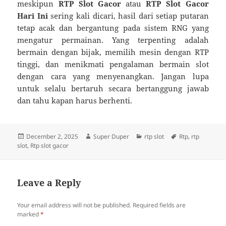
meskipun
RTP Slot Gacor
atau
RTP Slot Gacor
Hari Ini
sering kali dicari, hasil dari setiap putaran
tetap acak dan bergantung pada sistem RNG yang
mengatur permainan. Yang terpenting adalah
bermain dengan bijak, memilih mesin dengan RTP
tinggi, dan menikmati pengalaman bermain slot
dengan cara yang menyenangkan. Jangan lupa
untuk selalu bertaruh secara bertanggung jawab
dan tahu kapan harus berhenti.
Posted
Author
Categories
Tags
December 2, 2025
Super Duper
rtp slot
Rtp
,
rtp
on
slot
,
Rtp slot gacor
Leave a Reply
Your email address will not be published.
Required fields are
marked
*