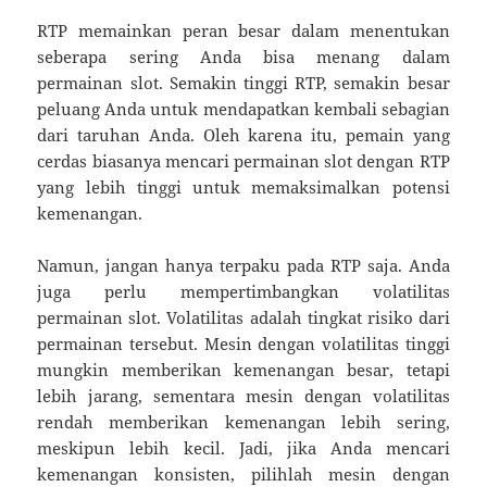
RTP memainkan peran besar dalam menentukan
seberapa sering Anda bisa menang dalam
permainan slot. Semakin tinggi RTP, semakin besar
peluang Anda untuk mendapatkan kembali sebagian
dari taruhan Anda. Oleh karena itu, pemain yang
cerdas biasanya mencari permainan slot dengan RTP
yang lebih tinggi untuk memaksimalkan potensi
kemenangan.
Namun, jangan hanya terpaku pada RTP saja. Anda
juga perlu mempertimbangkan volatilitas
permainan slot. Volatilitas adalah tingkat risiko dari
permainan tersebut. Mesin dengan volatilitas tinggi
mungkin memberikan kemenangan besar, tetapi
lebih jarang, sementara mesin dengan volatilitas
rendah memberikan kemenangan lebih sering,
meskipun lebih kecil. Jadi, jika Anda mencari
kemenangan konsisten, pilihlah mesin dengan