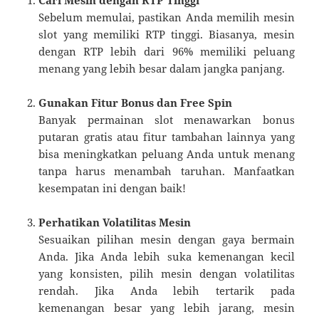
Sebelum memulai, pastikan Anda memilih mesin
slot yang memiliki RTP tinggi. Biasanya, mesin
dengan RTP lebih dari 96% memiliki peluang
menang yang lebih besar dalam jangka panjang.
Gunakan Fitur Bonus dan Free Spin
Banyak permainan slot menawarkan bonus
putaran gratis atau fitur tambahan lainnya yang
bisa meningkatkan peluang Anda untuk menang
tanpa harus menambah taruhan. Manfaatkan
kesempatan ini dengan baik!
Perhatikan Volatilitas Mesin
Sesuaikan pilihan mesin dengan gaya bermain
Anda. Jika Anda lebih suka kemenangan kecil
yang konsisten, pilih mesin dengan volatilitas
rendah. Jika Anda lebih tertarik pada
kemenangan besar yang lebih jarang, mesin