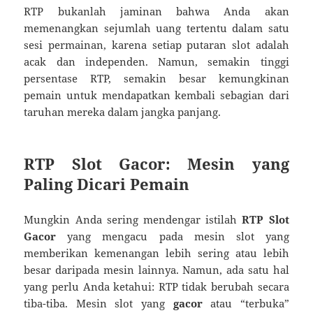
RTP bukanlah jaminan bahwa Anda akan
memenangkan sejumlah uang tertentu dalam satu
sesi permainan, karena setiap putaran slot adalah
acak dan independen. Namun, semakin tinggi
persentase RTP, semakin besar kemungkinan
pemain untuk mendapatkan kembali sebagian dari
taruhan mereka dalam jangka panjang.
RTP Slot Gacor: Mesin yang
Paling Dicari Pemain
Mungkin Anda sering mendengar istilah
RTP Slot
Gacor
yang mengacu pada mesin slot yang
memberikan kemenangan lebih sering atau lebih
besar daripada mesin lainnya. Namun, ada satu hal
yang perlu Anda ketahui: RTP tidak berubah secara
tiba-tiba. Mesin slot yang
gacor
atau “terbuka”