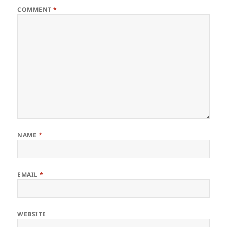
COMMENT
*
NAME
*
EMAIL
*
WEBSITE