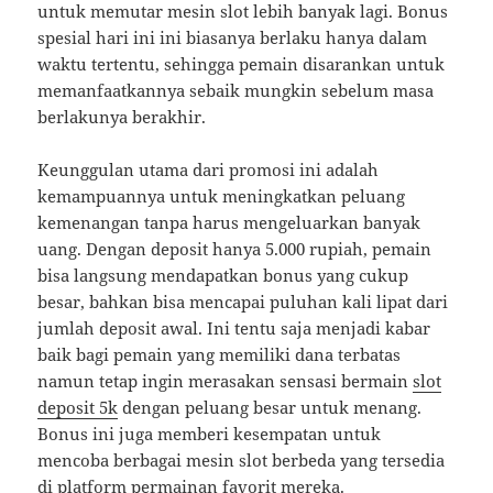
untuk memutar mesin slot lebih banyak lagi. Bonus
spesial hari ini ini biasanya berlaku hanya dalam
waktu tertentu, sehingga pemain disarankan untuk
memanfaatkannya sebaik mungkin sebelum masa
berlakunya berakhir.
Keunggulan utama dari promosi ini adalah
kemampuannya untuk meningkatkan peluang
kemenangan tanpa harus mengeluarkan banyak
uang. Dengan deposit hanya 5.000 rupiah, pemain
bisa langsung mendapatkan bonus yang cukup
besar, bahkan bisa mencapai puluhan kali lipat dari
jumlah deposit awal. Ini tentu saja menjadi kabar
baik bagi pemain yang memiliki dana terbatas
namun tetap ingin merasakan sensasi bermain
slot
deposit 5k
dengan peluang besar untuk menang.
Bonus ini juga memberi kesempatan untuk
mencoba berbagai mesin slot berbeda yang tersedia
di platform permainan favorit mereka.