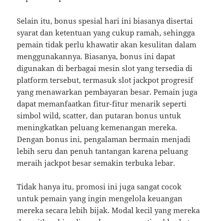
Selain itu, bonus spesial hari ini biasanya disertai
syarat dan ketentuan yang cukup ramah, sehingga
pemain tidak perlu khawatir akan kesulitan dalam
menggunakannya. Biasanya, bonus ini dapat
digunakan di berbagai mesin slot yang tersedia di
platform tersebut, termasuk slot jackpot progresif
yang menawarkan pembayaran besar. Pemain juga
dapat memanfaatkan fitur-fitur menarik seperti
simbol wild, scatter, dan putaran bonus untuk
meningkatkan peluang kemenangan mereka.
Dengan bonus ini, pengalaman bermain menjadi
lebih seru dan penuh tantangan karena peluang
meraih jackpot besar semakin terbuka lebar.
Tidak hanya itu, promosi ini juga sangat cocok
untuk pemain yang ingin mengelola keuangan
mereka secara lebih bijak. Modal kecil yang mereka