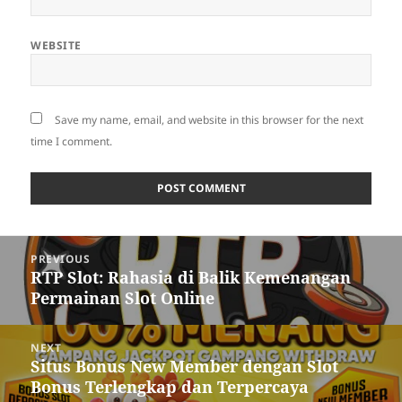
WEBSITE
Save my name, email, and website in this browser for the next
time I comment.
Post
PREVIOUS
navigation
RTP Slot: Rahasia di Balik Kemenangan
Previous
Permainan Slot Online
post:
NEXT
Situs Bonus New Member dengan Slot
Next
Bonus Terlengkap dan Terpercaya
post: