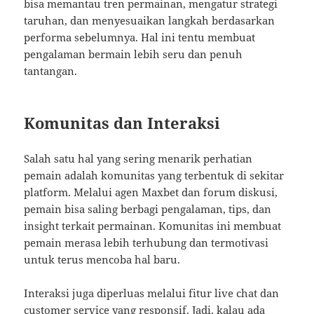
bisa memantau tren permainan, mengatur strategi
taruhan, dan menyesuaikan langkah berdasarkan
performa sebelumnya. Hal ini tentu membuat
pengalaman bermain lebih seru dan penuh
tantangan.
Komunitas dan Interaksi
Salah satu hal yang sering menarik perhatian
pemain adalah komunitas yang terbentuk di sekitar
platform. Melalui agen Maxbet dan forum diskusi,
pemain bisa saling berbagi pengalaman, tips, dan
insight terkait permainan. Komunitas ini membuat
pemain merasa lebih terhubung dan termotivasi
untuk terus mencoba hal baru.
Interaksi juga diperluas melalui fitur live chat dan
customer service yang responsif. Jadi, kalau ada