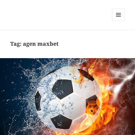
MENU
AND
WIDGETS
Tag:
agen maxbet