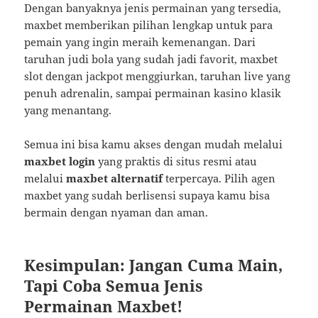
Dengan banyaknya jenis permainan yang tersedia,
maxbet memberikan pilihan lengkap untuk para
pemain yang ingin meraih kemenangan. Dari
taruhan judi bola yang sudah jadi favorit, maxbet
slot dengan jackpot menggiurkan, taruhan live yang
penuh adrenalin, sampai permainan kasino klasik
yang menantang.
Semua ini bisa kamu akses dengan mudah melalui
maxbet login
yang praktis di situs resmi atau
melalui
maxbet alternatif
terpercaya. Pilih agen
maxbet yang sudah berlisensi supaya kamu bisa
bermain dengan nyaman dan aman.
Kesimpulan: Jangan Cuma Main,
Tapi Coba Semua Jenis
Permainan Maxbet!