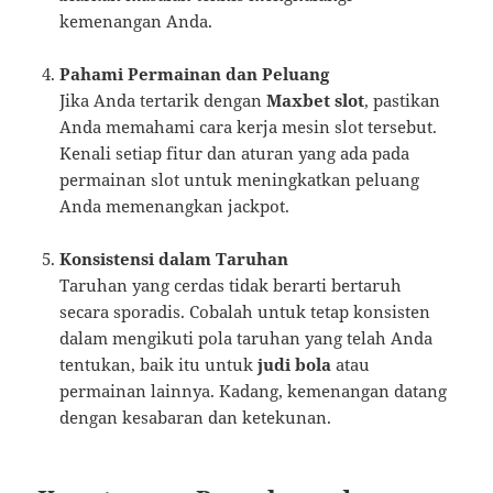
kemenangan Anda.
Pahami Permainan dan Peluang
Jika Anda tertarik dengan
Maxbet slot
, pastikan
Anda memahami cara kerja mesin slot tersebut.
Kenali setiap fitur dan aturan yang ada pada
permainan slot untuk meningkatkan peluang
Anda memenangkan jackpot.
Konsistensi dalam Taruhan
Taruhan yang cerdas tidak berarti bertaruh
secara sporadis. Cobalah untuk tetap konsisten
dalam mengikuti pola taruhan yang telah Anda
tentukan, baik itu untuk
judi bola
atau
permainan lainnya. Kadang, kemenangan datang
dengan kesabaran dan ketekunan.