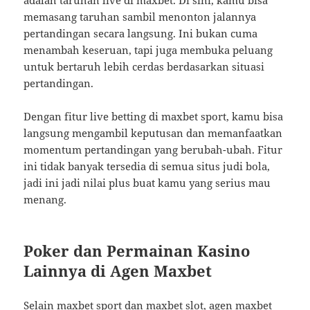
memasang taruhan sambil menonton jalannya
pertandingan secara langsung. Ini bukan cuma
menambah keseruan, tapi juga membuka peluang
untuk bertaruh lebih cerdas berdasarkan situasi
pertandingan.
Dengan fitur live betting di maxbet sport, kamu bisa
langsung mengambil keputusan dan memanfaatkan
momentum pertandingan yang berubah-ubah. Fitur
ini tidak banyak tersedia di semua situs judi bola,
jadi ini jadi nilai plus buat kamu yang serius mau
menang.
Poker dan Permainan Kasino
Lainnya di Agen Maxbet
Selain maxbet sport dan maxbet slot, agen maxbet