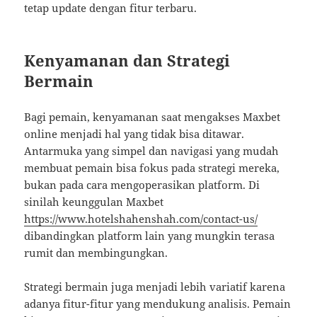
tetap update dengan fitur terbaru.
Kenyamanan dan Strategi
Bermain
Bagi pemain, kenyamanan saat mengakses Maxbet
online menjadi hal yang tidak bisa ditawar.
Antarmuka yang simpel dan navigasi yang mudah
membuat pemain bisa fokus pada strategi mereka,
bukan pada cara mengoperasikan platform. Di
sinilah keunggulan Maxbet
https://www.hotelshahenshah.com/contact-us/
dibandingkan platform lain yang mungkin terasa
rumit dan membingungkan.
Strategi bermain juga menjadi lebih variatif karena
adanya fitur-fitur yang mendukung analisis. Pemain