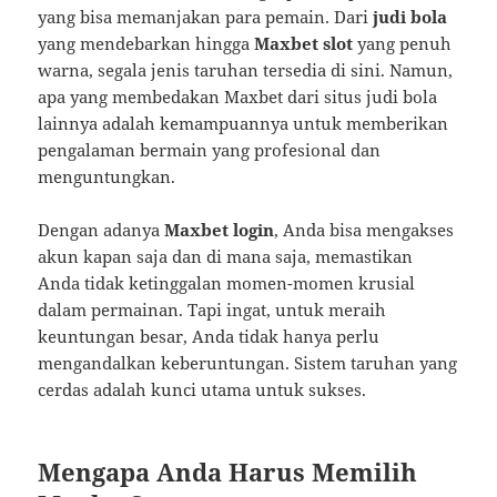
yang bisa memanjakan para pemain. Dari
judi bola
yang mendebarkan hingga
Maxbet slot
yang penuh
warna, segala jenis taruhan tersedia di sini. Namun,
apa yang membedakan Maxbet dari situs judi bola
lainnya adalah kemampuannya untuk memberikan
pengalaman bermain yang profesional dan
menguntungkan.
Dengan adanya
Maxbet login
, Anda bisa mengakses
akun kapan saja dan di mana saja, memastikan
Anda tidak ketinggalan momen-momen krusial
dalam permainan. Tapi ingat, untuk meraih
keuntungan besar, Anda tidak hanya perlu
mengandalkan keberuntungan. Sistem taruhan yang
cerdas adalah kunci utama untuk sukses.
Mengapa Anda Harus Memilih