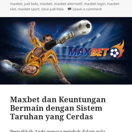
on
maxbet
,
judi bola
,
maxbet
,
maxbet alternatif
,
maxbet login
,
maxbet
on Maxbet: Jenis 
slot
,
maxbet sport
,
situs judi bola
Leave a comment
Maxbet dan Keuntungan
Bermain dengan Sistem
Taruhan yang Cerdas
Pernahkah Anda merasa terjebak dalam pola