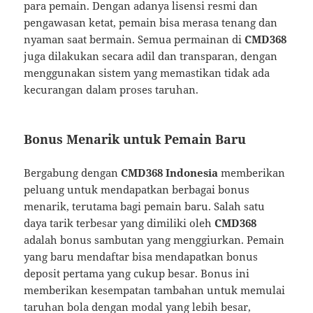
para pemain. Dengan adanya lisensi resmi dan
pengawasan ketat, pemain bisa merasa tenang dan
nyaman saat bermain. Semua permainan di
CMD368
juga dilakukan secara adil dan transparan, dengan
menggunakan sistem yang memastikan tidak ada
kecurangan dalam proses taruhan.
Bonus Menarik untuk Pemain Baru
Bergabung dengan
CMD368 Indonesia
memberikan
peluang untuk mendapatkan berbagai bonus
menarik, terutama bagi pemain baru. Salah satu
daya tarik terbesar yang dimiliki oleh
CMD368
adalah bonus sambutan yang menggiurkan. Pemain
yang baru mendaftar bisa mendapatkan bonus
deposit pertama yang cukup besar. Bonus ini
memberikan kesempatan tambahan untuk memulai
taruhan bola dengan modal yang lebih besar,