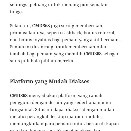
sehingga peluang untuk menang pun semakin
tinggi.
Selain itu,
CMD368
juga sering memberikan
promosi lainnya, seperti cashback, bonus referral,
dan bonus loyalitas bagi pemain yang aktif bermain.
Semua ini dirancang untuk memberikan nilai
tambah bagi pemain yang memilih
CMD368
sebagai
situs judi bola pilihan mereka.
Platform yang Mudah Diakses
CMD368
menyediakan platform yang ramah
pengguna dengan desain yang sederhana namun
fungsional. Situs ini dapat diakses dengan mudah
melalui perangkat desktop maupun mobile,
memungkinkan para pemain untuk bertaruh kapan
saja dan di mana saja. Kecepatan akses dan