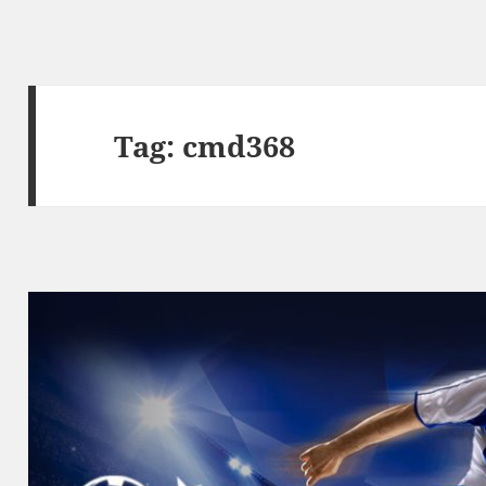
Tag:
cmd368