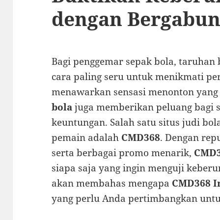
dengan Bergabu
Bagi penggemar sepak bola, taruhan b
cara paling seru untuk menikmati pe
menawarkan sensasi menonton yang
bola
juga memberikan peluang bagi s
keuntungan. Salah satu situs judi bol
pemain adalah
CMD368
. Dengan repu
serta berbagai promo menarik,
CMD
siapa saja yang ingin menguji keberu
akan membahas mengapa
CMD368 I
yang perlu Anda pertimbangkan unt