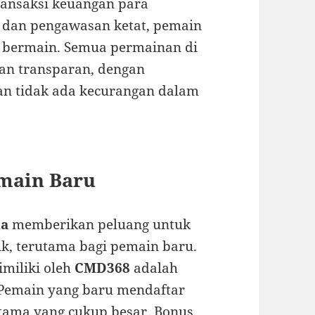
ransaksi keuangan para
i dan pengawasan ketat, pemain
 bermain. Semua permainan di
dan transparan, dengan
n tidak ada kecurangan dalam
main Baru
ia
memberikan peluang untuk
, terutama bagi pemain baru.
imiliki oleh
CMD368
adalah
Pemain yang baru mendaftar
tama yang cukup besar. Bonus