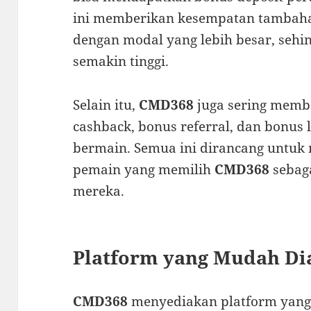
ini memberikan kesempatan tambaha
dengan modal yang lebih besar, seh
semakin tinggi.
Selain itu,
CMD368
juga sering membe
cashback, bonus referral, dan bonus l
bermain. Semua ini dirancang untuk
pemain yang memilih
CMD368
sebaga
mereka.
Platform yang Mudah Di
CMD368
menyediakan platform yan