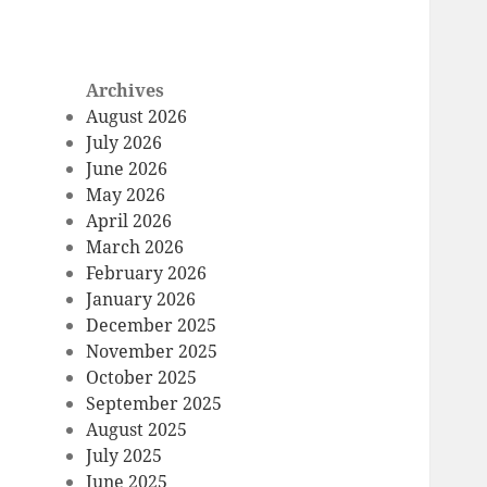
Archives
August 2026
July 2026
June 2026
May 2026
April 2026
March 2026
February 2026
January 2026
December 2025
November 2025
October 2025
September 2025
August 2025
July 2025
June 2025