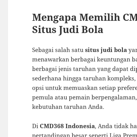
Mengapa Memilih CM
Situs Judi Bola
Sebagai salah satu
situs judi bola
yan
menawarkan berbagai keuntungan ba
berbagai jenis taruhan yang dapat di
sederhana hingga taruhan kompleks
opsi untuk memuaskan setiap prefer
pemula atau pemain berpengalaman,
kebutuhan taruhan Anda.
Di
CMD368 Indonesia
, Anda tidak h
pertandingan besar seperti Liga Prem