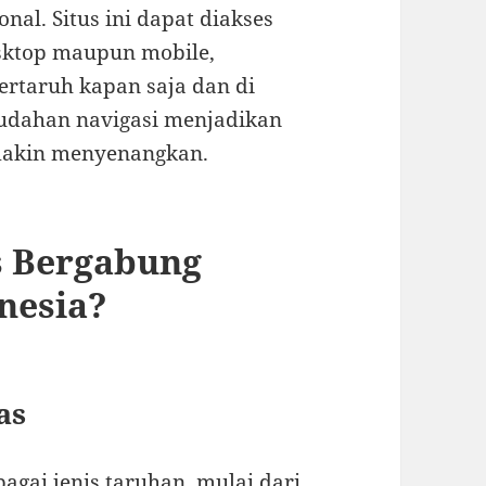
al. Situs ini dapat diakses
sktop maupun mobile,
rtaruh kapan saja dan di
udahan navigasi menjadikan
akin menyenangkan.
 Bergabung
nesia?
as
agai jenis taruhan, mulai dari