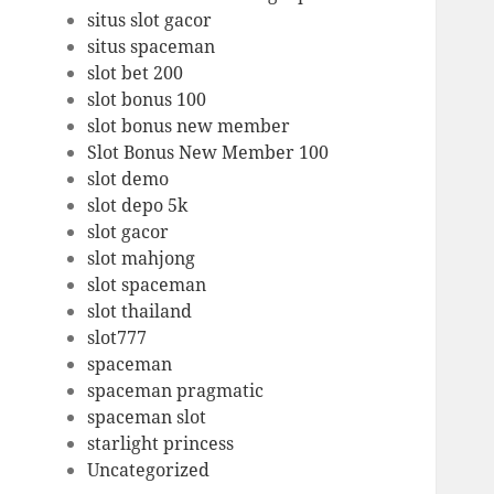
situs slot gacor
situs spaceman
slot bet 200
slot bonus 100
slot bonus new member
Slot Bonus New Member 100
slot demo
slot depo 5k
slot gacor
slot mahjong
slot spaceman
slot thailand
slot777
spaceman
spaceman pragmatic
spaceman slot
starlight princess
Uncategorized