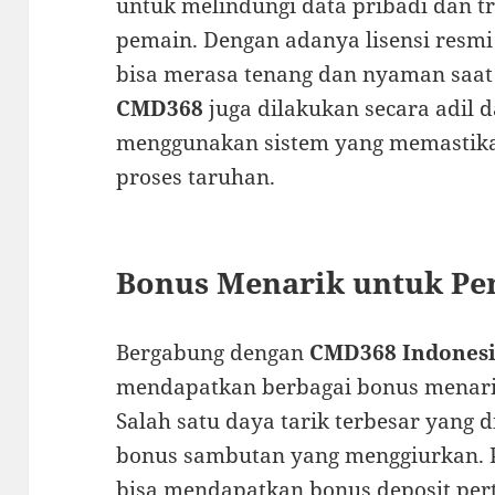
untuk melindungi data pribadi dan t
pemain. Dengan adanya lisensi resm
bisa merasa tenang dan nyaman saat
CMD368
juga dilakukan secara adil 
menggunakan sistem yang memastika
proses taruhan.
Bonus Menarik untuk Pe
Bergabung dengan
CMD368 Indones
mendapatkan berbagai bonus menarik
Salah satu daya tarik terbesar yang d
bonus sambutan yang menggiurkan. 
bisa mendapatkan bonus deposit per