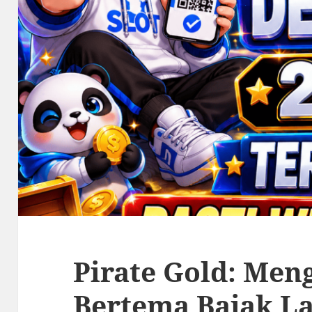
Pirate Gold: Meng
Bertema Bajak L