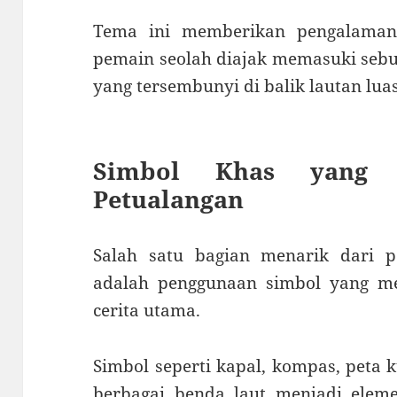
Tema ini memberikan pengalaman
pemain seolah diajak memasuki sebu
yang tersembunyi di balik lautan luas
Simbol Khas yang
Petualangan
Salah satu bagian menarik dari 
adalah penggunaan simbol yang m
cerita utama.
Simbol seperti kapal, kompas, peta 
berbagai benda laut menjadi ele