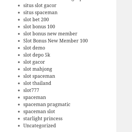
situs slot gacor
situs spaceman
slot bet 200
slot bonus 100
slot bonus new member
Slot Bonus New Member 100
slot demo
slot depo 5k
slot gacor
slot mahjong
slot spaceman
slot thailand
slot777
spaceman
spaceman pragmatic
spaceman slot
starlight princess
Uncategorized