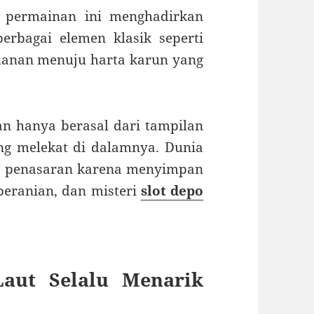
, permainan ini menghadirkan
erbagai elemen klasik seperti
alanan menuju harta karun yang
an hanya berasal dari tampilan
yang melekat di dalamnya. Dunia
asa penasaran karena menyimpan
beranian, dan misteri
slot depo
aut Selalu Menarik