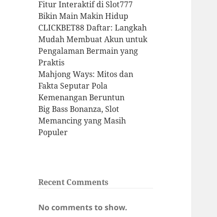
Fitur Interaktif di Slot777
Bikin Main Makin Hidup
CLICKBET88 Daftar: Langkah
Mudah Membuat Akun untuk
Pengalaman Bermain yang
Praktis
Mahjong Ways: Mitos dan
Fakta Seputar Pola
Kemenangan Beruntun
Big Bass Bonanza, Slot
Memancing yang Masih
Populer
Recent Comments
No comments to show.