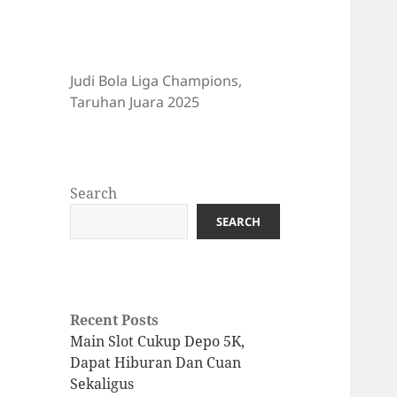
Judi Bola Liga Champions,
Taruhan Juara 2025
Search
SEARCH
Recent Posts
Main Slot Cukup Depo 5K,
Dapat Hiburan Dan Cuan
Sekaligus