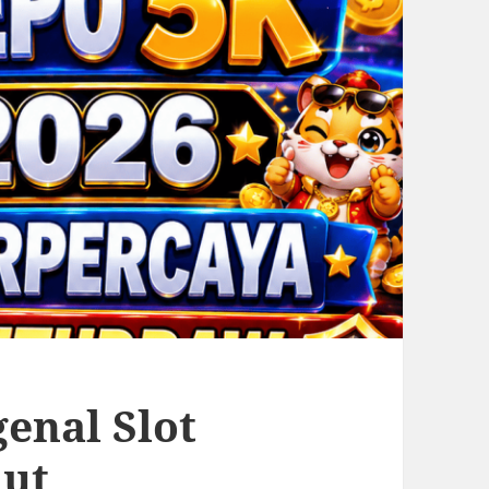
enal Slot
aut