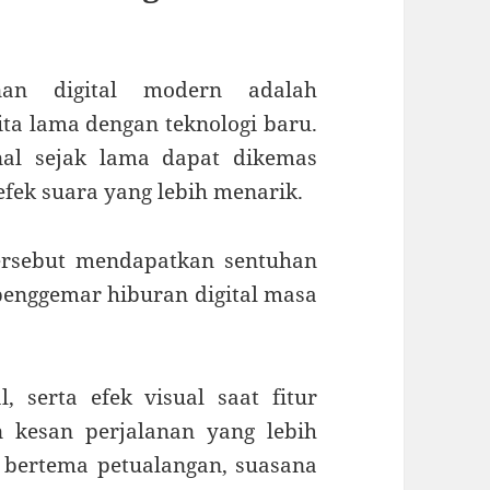
nan digital modern adalah
 lama dengan teknologi baru.
nal sejak lama dapat dikemas
efek suara yang lebih menarik.
tersebut mendapatkan sentuhan
penggemar hiburan digital masa
 serta efek visual saat fitur
 kesan perjalanan yang lebih
 bertema petualangan, suasana