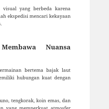
 visual yang berbeda karena
ah ekspedisi mencari kekayaan
.
 Membawa Nuansa
permainan bertema bajak laut
emiliki hubungan kuat dengan
kuno, tengkorak, koin emas, dan
men yang memperkuat atmosfer