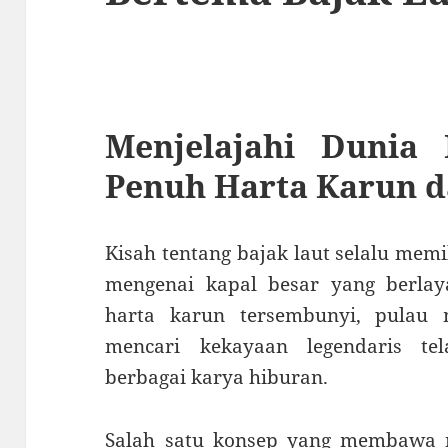
Menjelajahi Dunia
Penuh Harta Karun d
Kisah tentang bajak laut selalu memil
mengenai kapal besar yang berlaya
harta karun tersembunyi, pulau m
mencari kekayaan legendaris te
berbagai karya hiburan.
Salah satu konsep yang membawa 