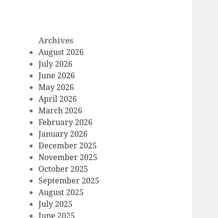
Archives
August 2026
July 2026
June 2026
May 2026
April 2026
March 2026
February 2026
January 2026
December 2025
November 2025
October 2025
September 2025
August 2025
July 2025
June 2025