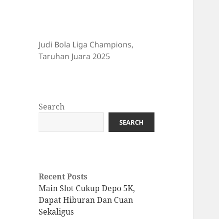
Judi Bola Liga Champions,
Taruhan Juara 2025
Search
SEARCH
Recent Posts
Main Slot Cukup Depo 5K,
Dapat Hiburan Dan Cuan
Sekaligus