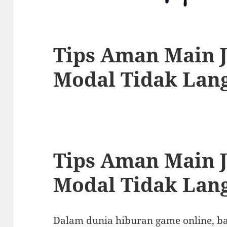
Tips Aman Main 
Modal Tidak Lan
Tips Aman Main 
Modal Tidak Lan
Dalam dunia hiburan game online, b