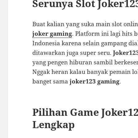
Serunya Slot Joker12
Buat kalian yang suka main slot onlin
joker gaming
. Platform ini lagi hit
Indonesia karena selain gampang di
ditawarkan juga super seru.
Joker12
yang pengen hiburan sambil berkesem
Nggak heran kalau banyak pemain lo
banget sama
joker123 gaming
.
Pilihan Game Joker1
Lengkap