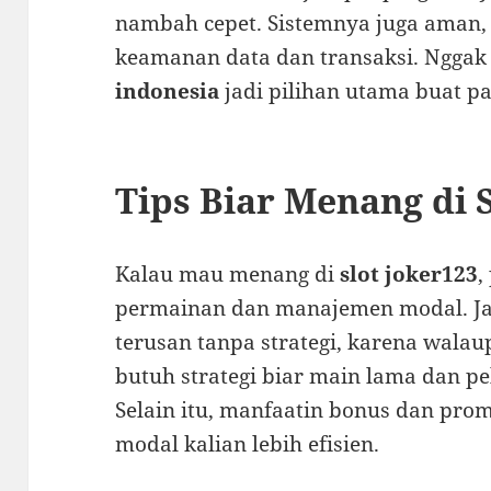
nambah cepet. Sistemnya juga aman, j
keamanan data dan transaksi. Nggak
indonesia
jadi pilihan utama buat par
Tips Biar Menang di 
Kalau mau menang di
slot joker123
,
permainan dan manajemen modal. Jan
terusan tanpa strategi, karena wala
butuh strategi biar main lama dan p
Selain itu, manfaatin bonus dan pro
modal kalian lebih efisien.