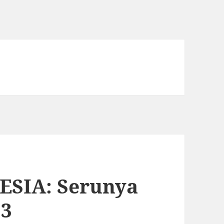
ESIA: Serunya
23