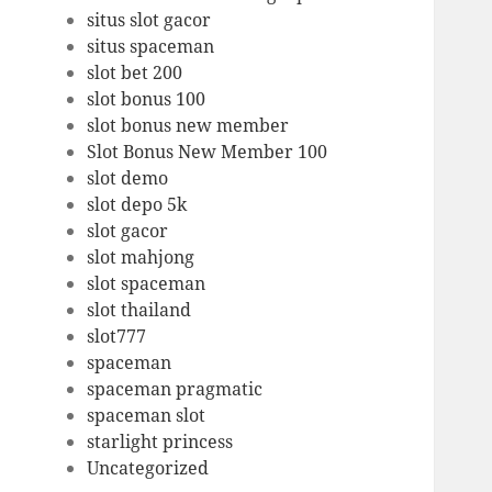
situs slot gacor
situs spaceman
slot bet 200
slot bonus 100
slot bonus new member
Slot Bonus New Member 100
slot demo
slot depo 5k
slot gacor
slot mahjong
slot spaceman
slot thailand
slot777
spaceman
spaceman pragmatic
spaceman slot
starlight princess
Uncategorized