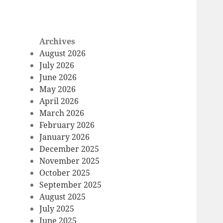
Archives
August 2026
July 2026
June 2026
May 2026
April 2026
March 2026
February 2026
January 2026
December 2025
November 2025
October 2025
September 2025
August 2025
July 2025
June 2025