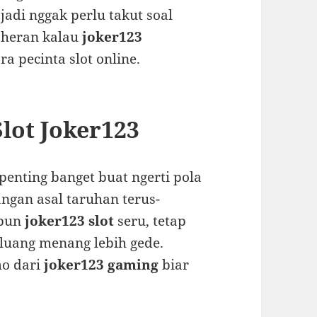
adi nggak perlu takut soal
 heran kalau
joker123
a pecinta slot online.
Slot Joker123
 penting banget buat ngerti pola
gan asal taruhan terus-
upun
joker123 slot
seru, tetap
eluang menang lebih gede.
mo dari
joker123 gaming
biar