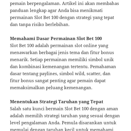
pemain berpengalaman. Artikel ini akan membahas
panduan lengkap agar Anda bisa menikmati
permainan Slot Bet 100 dengan strategi yang tepat
dan tanpa risiko berlebihan.
Memahami Dasar Permainan Slot Bet 100
Slot Bet 100 adalah permainan slot online yang
menawarkan berbagai jenis tema dan fitur bonus
menarik. Setiap permainan memiliki simbol unik
dan kombinasi kemenangan tertentu. Pemahaman
dasar tentang paylines, simbol wild, scatter, dan
fitur bonus sangat penting agar pemain dapat
memaksimalkan peluang kemenangan.
Menentukan Strategi Taruhan yang Tepat
Salah satu kunci bermain Slot Bet 100 dengan aman
adalah memilih strategi taruhan yang sesuai dengan
level pengalaman Anda. Pemula disarankan untuk
memulai dengan taruhan kecil untuk memahami