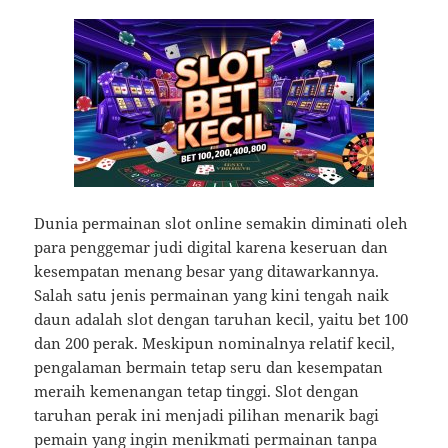
Dunia permainan slot online semakin diminati oleh
para penggemar judi digital karena keseruan dan
kesempatan menang besar yang ditawarkannya.
Salah satu jenis permainan yang kini tengah naik
daun adalah slot dengan taruhan kecil, yaitu bet 100
dan 200 perak. Meskipun nominalnya relatif kecil,
pengalaman bermain tetap seru dan kesempatan
meraih kemenangan tetap tinggi. Slot dengan
taruhan perak ini menjadi pilihan menarik bagi
pemain yang ingin menikmati permainan tanpa