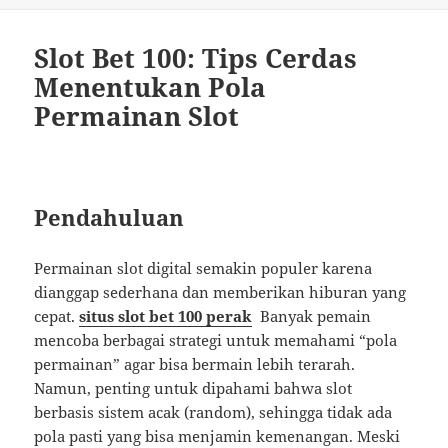
Slot Bet 100: Tips Cerdas
Menentukan Pola
Permainan Slot
Pendahuluan
Permainan slot digital semakin populer karena
dianggap sederhana dan memberikan hiburan yang
cepat.
situs slot bet 100 perak
Banyak pemain
mencoba berbagai strategi untuk memahami “pola
permainan” agar bisa bermain lebih terarah.
Namun, penting untuk dipahami bahwa slot
berbasis sistem acak (random), sehingga tidak ada
pola pasti yang bisa menjamin kemenangan. Meski