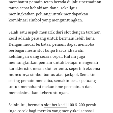
membantu pemain tetap berada di jalur permainan
tanpa cepat kehabisan dana, sekaligus
meningkatkan peluang untuk mendapatkan
kombinasi simbol yang menguntungkan.
Salah satu aspek menarik dari slot dengan taruhan
kecil adalah peluang untuk bermain lebih lama.
Dengan modal terbatas, pemain dapat mencoba
berbagai mesin slot tanpa harus khawatir
kehilangan uang secara cepat. Hal ini juga
memungkinkan pemain untuk belajar mengenali
karakteristik mesin slot tertentu, seperti frekuensi
munculnya simbol bonus atau jackpot. Semakin
sering pemain mencoba, semakin besar peluang
untuk memahami mekanisme permainan dan
memaksimalkan keberuntungan.
Selain itu, bermain
slot bet kecil
100 & 200 perak
juga cocok bagi mereka yang menyukai sensasi