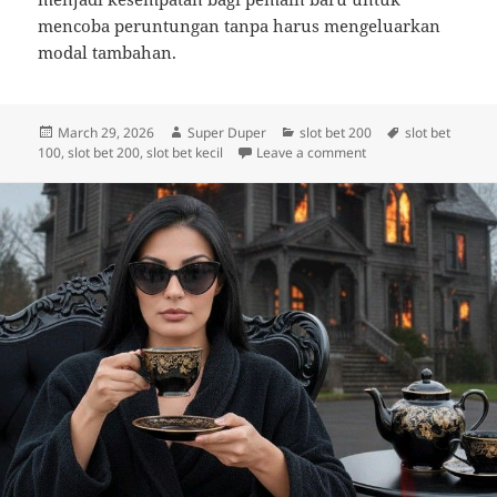
mencoba peruntungan tanpa harus mengeluarkan
modal tambahan.
Posted
Author
Categories
Tags
March 29, 2026
Super Duper
slot bet 200
slot bet
on
on Rasakan Keberuntu
100
,
slot bet 200
,
slot bet kecil
Leave a comment