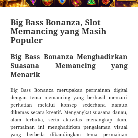
Big Bass Bonanza, Slot
Memancing yang Masih
Populer
Big Bass Bonanza Menghadirkan
Suasana Memancing yang
Menarik
Big Bass Bonanza merupakan permainan digital
dengan tema memancing yang berhasil mencuri
perhatian melalui konsep sederhana namun
dikemas secara kreatif. Mengangkat suasana danau,
alam terbuka, serta aktivitas menangkap ikan,
permainan ini menghadirkan pengalaman visual
yang berbeda dibandingkan tema permainan