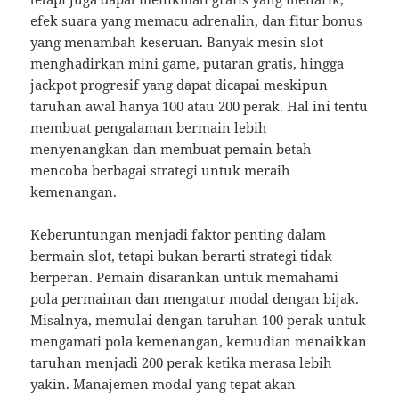
efek suara yang memacu adrenalin, dan fitur bonus
yang menambah keseruan. Banyak mesin slot
menghadirkan mini game, putaran gratis, hingga
jackpot progresif yang dapat dicapai meskipun
taruhan awal hanya 100 atau 200 perak. Hal ini tentu
membuat pengalaman bermain lebih
menyenangkan dan membuat pemain betah
mencoba berbagai strategi untuk meraih
kemenangan.
Keberuntungan menjadi faktor penting dalam
bermain slot, tetapi bukan berarti strategi tidak
berperan. Pemain disarankan untuk memahami
pola permainan dan mengatur modal dengan bijak.
Misalnya, memulai dengan taruhan 100 perak untuk
mengamati pola kemenangan, kemudian menaikkan
taruhan menjadi 200 perak ketika merasa lebih
yakin. Manajemen modal yang tepat akan