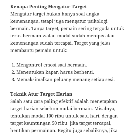
Kenapa Penting Mengatur Target
Mengatur target bukan hanya soal angka
kemenangan, tetapi juga mengatur psikologi
bermain. Tanpa target, pemain sering tergoda untuk
terus bermain walau modal sudah menipis atau
kemenangan sudah tercapai. Target yang jelas
membantu pemain untuk:
Mengontrol emosi saat bermain.
Menentukan kapan harus berhenti.
Memaksimalkan peluang menang setiap sesi.
Teknik Atur Target Harian
Salah satu cara paling efektif adalah menetapkan
target harian sebelum mulai bermain. Misalnya,
tentukan modal 100 ribu untuk satu hari, dengan
target keuntungan 50 ribu. Jika target tercapai,
hentikan permainan. Begitu juga sebaliknya, jika