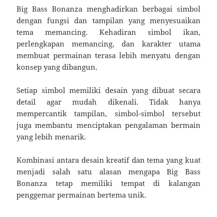
Big Bass Bonanza menghadirkan berbagai simbol
dengan fungsi dan tampilan yang menyesuaikan
tema memancing. Kehadiran simbol ikan,
perlengkapan memancing, dan karakter utama
membuat permainan terasa lebih menyatu dengan
konsep yang dibangun.
Setiap simbol memiliki desain yang dibuat secara
detail agar mudah dikenali. Tidak hanya
mempercantik tampilan, simbol-simbol tersebut
juga membantu menciptakan pengalaman bermain
yang lebih menarik.
Kombinasi antara desain kreatif dan tema yang kuat
menjadi salah satu alasan mengapa Big Bass
Bonanza tetap memiliki tempat di kalangan
penggemar permainan bertema unik.