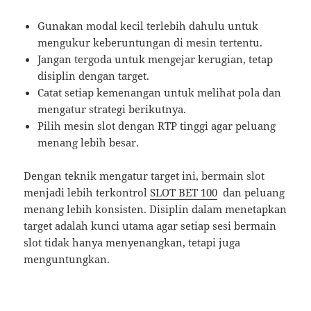
Gunakan modal kecil terlebih dahulu untuk
mengukur keberuntungan di mesin tertentu.
Jangan tergoda untuk mengejar kerugian, tetap
disiplin dengan target.
Catat setiap kemenangan untuk melihat pola dan
mengatur strategi berikutnya.
Pilih mesin slot dengan RTP tinggi agar peluang
menang lebih besar.
Dengan teknik mengatur target ini, bermain slot
menjadi lebih terkontrol
SLOT BET 100
dan peluang
menang lebih konsisten. Disiplin dalam menetapkan
target adalah kunci utama agar setiap sesi bermain
slot tidak hanya menyenangkan, tetapi juga
menguntungkan.