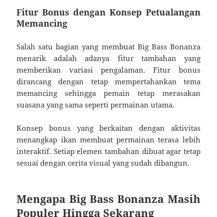
Fitur Bonus dengan Konsep Petualangan
Memancing
Salah satu bagian yang membuat Big Bass Bonanza
menarik adalah adanya fitur tambahan yang
memberikan variasi pengalaman. Fitur bonus
dirancang dengan tetap mempertahankan tema
memancing sehingga pemain tetap merasakan
suasana yang sama seperti permainan utama.
Konsep bonus yang berkaitan dengan aktivitas
menangkap ikan membuat permainan terasa lebih
interaktif. Setiap elemen tambahan dibuat agar tetap
sesuai dengan cerita visual yang sudah dibangun.
Mengapa Big Bass Bonanza Masih
Populer Hingga Sekarang