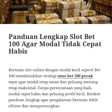
Panduan Lengkap Slot Bet
100 Agar Modal Tidak Cepat
Habis
Bermain slot online dengan modal kecil seperti Bet
100 membutuhkan strategi
situs bet 200 perak
tepat agar modal tetap aman dan peluang menang
tetap maksimal. Tanpa perencanaan yang baik,
modal cepat habis dan peluang profit kecil. Berikut
panduan lengkap agar pengalaman bermain lebih
efisien dan menguntungkan.