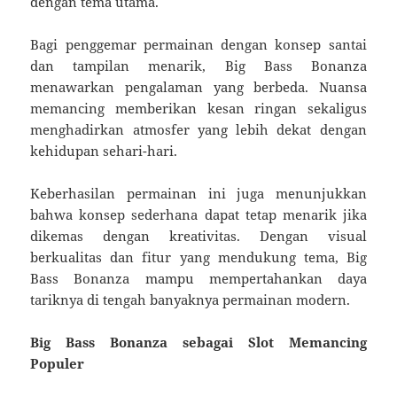
dengan tema utama.
Bagi penggemar permainan dengan konsep santai
dan tampilan menarik, Big Bass Bonanza
menawarkan pengalaman yang berbeda. Nuansa
memancing memberikan kesan ringan sekaligus
menghadirkan atmosfer yang lebih dekat dengan
kehidupan sehari-hari.
Keberhasilan permainan ini juga menunjukkan
bahwa konsep sederhana dapat tetap menarik jika
dikemas dengan kreativitas. Dengan visual
berkualitas dan fitur yang mendukung tema, Big
Bass Bonanza mampu mempertahankan daya
tariknya di tengah banyaknya permainan modern.
Big Bass Bonanza sebagai Slot Memancing
Populer