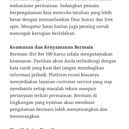
mekanisme permainan. Sedangkan pemain
berpengalaman bisa mencoba taruhan yang lebih
besar dengan memanfaatkan fitur bonus dan free
spin. Mengatur batas harian juga penting untuk
mencegah kerugian berlebihan.
Keamanan dan Kenyamanan Bermain
Bermain Slot Bet 100 harus selalu mengutamakan
keamanan. Pastikan akun Anda terlindungi dengan
kata sandi yang kuat dan jangan membagikan
informasi pribadi. Platform resmi biasanya
menyediakan layanan customer service yang siap
membantu setiap masalah teknis maupun
pertanyaan terkait permainan. Bermain di
lingkungan yang nyaman akan membuat
pengalaman bermain lebih menyenangkan dan
menenangkan.