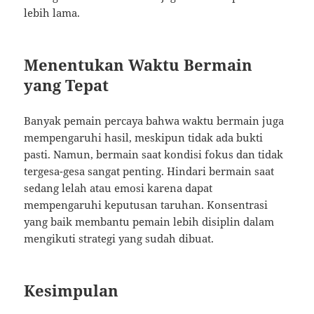
lebih lama.
Menentukan Waktu Bermain
yang Tepat
Banyak pemain percaya bahwa waktu bermain juga
mempengaruhi hasil, meskipun tidak ada bukti
pasti. Namun, bermain saat kondisi fokus dan tidak
tergesa-gesa sangat penting. Hindari bermain saat
sedang lelah atau emosi karena dapat
mempengaruhi keputusan taruhan. Konsentrasi
yang baik membantu pemain lebih disiplin dalam
mengikuti strategi yang sudah dibuat.
Kesimpulan