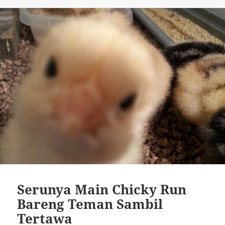
Serunya Main Chicky Run
Bareng Teman Sambil
Tertawa