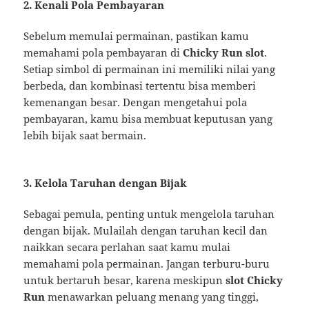
2.
Kenali Pola Pembayaran
Sebelum memulai permainan, pastikan kamu
memahami pola pembayaran di
Chicky Run slot
.
Setiap simbol di permainan ini memiliki nilai yang
berbeda, dan kombinasi tertentu bisa memberi
kemenangan besar. Dengan mengetahui pola
pembayaran, kamu bisa membuat keputusan yang
lebih bijak saat bermain.
3.
Kelola Taruhan dengan Bijak
Sebagai pemula, penting untuk mengelola taruhan
dengan bijak. Mulailah dengan taruhan kecil dan
naikkan secara perlahan saat kamu mulai
memahami pola permainan. Jangan terburu-buru
untuk bertaruh besar, karena meskipun
slot Chicky
Run
menawarkan peluang menang yang tinggi,