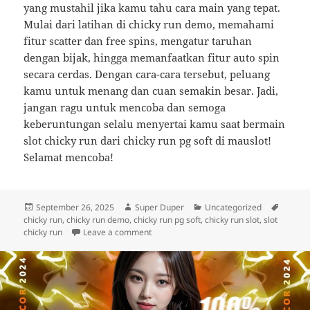
yang mustahil jika kamu tahu cara main yang tepat.
Mulai dari latihan di chicky run demo, memahami
fitur scatter dan free spins, mengatur taruhan
dengan bijak, hingga memanfaatkan fitur auto spin
secara cerdas. Dengan cara-cara tersebut, peluang
kamu untuk menang dan cuan semakin besar. Jadi,
jangan ragu untuk mencoba dan semoga
keberuntungan selalu menyertai kamu saat bermain
slot chicky run dari chicky run pg soft di mauslot!
Selamat mencoba!
Posted
Author
Categories
Tags
September 26, 2025
Super Duper
Uncategorized
on
chicky run
,
chicky run demo
,
chicky run pg soft
,
chicky run slot
,
slot
on Bikin Cuan! Begini Cara Main Slot Chi
chicky run
Leave a comment