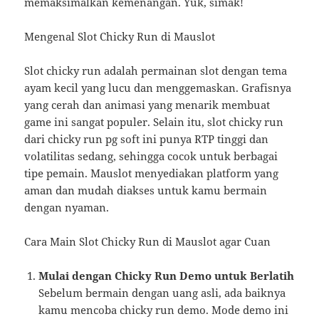
memaksimalkan kemenangan. Yuk, simak!
Mengenal Slot Chicky Run di Mauslot
Slot chicky run adalah permainan slot dengan tema
ayam kecil yang lucu dan menggemaskan. Grafisnya
yang cerah dan animasi yang menarik membuat
game ini sangat populer. Selain itu, slot chicky run
dari chicky run pg soft ini punya RTP tinggi dan
volatilitas sedang, sehingga cocok untuk berbagai
tipe pemain. Mauslot menyediakan platform yang
aman dan mudah diakses untuk kamu bermain
dengan nyaman.
Cara Main Slot Chicky Run di Mauslot agar Cuan
Mulai dengan Chicky Run Demo untuk Berlatih
Sebelum bermain dengan uang asli, ada baiknya
kamu mencoba chicky run demo. Mode demo ini