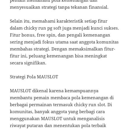
menyesuaikan strategi tanpa tekanan finansial.
Selain itu, memahami karakteristik setiap fitur
dalam chicky run pg soft juga menjadi kunci sukses.
Fitur bonus, free spin, dan pengali kemenangan
sering menjadi fokus utama saat anggota komunitas
membahas strategi. Dengan memaksimalkan fitur-
fitur ini, peluang kemenangan bisa meningkat
secara signifikan.
Strategi Pola MAUSLOT
MAUSLOT dikenal karena kemampuannya
membantu pemain membaca pola kemenangan di
berbagai permainan termasuk chicky run slot. Di
komunitas, banyak anggota yang berbagi cara
menggunakan MAUSLOT untuk menganalisis
riwayat putaran dan menentukan pola terbaik