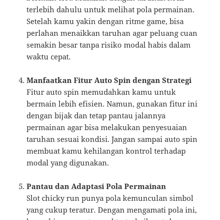
terlebih dahulu untuk melihat pola permainan.
Setelah kamu yakin dengan ritme game, bisa
perlahan menaikkan taruhan agar peluang cuan
semakin besar tanpa risiko modal habis dalam
waktu cepat.
Manfaatkan Fitur Auto Spin dengan Strategi
Fitur auto spin memudahkan kamu untuk
bermain lebih efisien. Namun, gunakan fitur ini
dengan bijak dan tetap pantau jalannya
permainan agar bisa melakukan penyesuaian
taruhan sesuai kondisi. Jangan sampai auto spin
membuat kamu kehilangan kontrol terhadap
modal yang digunakan.
Pantau dan Adaptasi Pola Permainan
Slot chicky run punya pola kemunculan simbol
yang cukup teratur. Dengan mengamati pola ini,