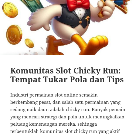
Komunitas Slot Chicky Run:
Tempat Tukar Pola dan Tips
Industri permainan slot online semakin
berkembang pesat, dan salah satu permainan yang
sedang naik daun adalah chicky run. Banyak pemain
yang mencari strategi dan pola untuk meningkatkan
peluang kemenangan mereka, sehingga
terbentuklah komunitas slot chicky run yang aktif