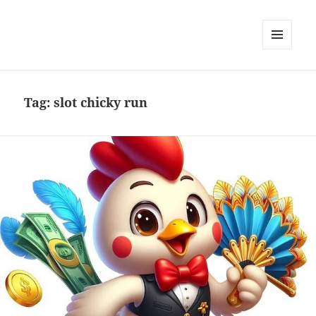
MENU
AND
WIDGETS
Tag:
slot chicky run