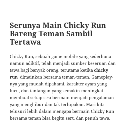
Serunya Main Chicky Run
Bareng Teman Sambil
Tertawa
Chicky Run, sebuah game mobile yang sederhana
namun adiktif, telah menjadi sumber keseruan dan
tawa bagi banyak orang, terutama ketika
chicky
run
dimainkan bersama teman-teman. Gameplay-
nya yang mudah dipahami, karakter ayam yang
lucu, dan tantangan yang semakin meningkat
membuat setiap sesi bermain menjadi pengalaman
yang menghibur dan tak terlupakan. Mari kita
telusuri lebih dalam mengapa bermain Chicky Run
bersama teman bisa begitu seru dan penuh tawa.