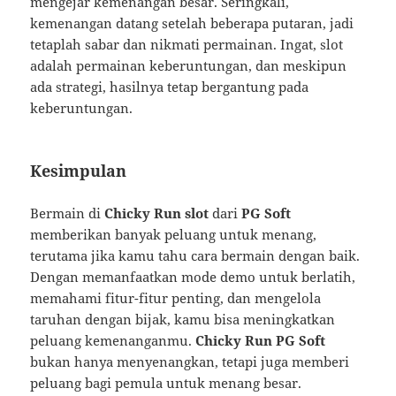
mengejar kemenangan besar. Seringkali,
kemenangan datang setelah beberapa putaran, jadi
tetaplah sabar dan nikmati permainan. Ingat, slot
adalah permainan keberuntungan, dan meskipun
ada strategi, hasilnya tetap bergantung pada
keberuntungan.
Kesimpulan
Bermain di
Chicky Run slot
dari
PG Soft
memberikan banyak peluang untuk menang,
terutama jika kamu tahu cara bermain dengan baik.
Dengan memanfaatkan mode demo untuk berlatih,
memahami fitur-fitur penting, dan mengelola
taruhan dengan bijak, kamu bisa meningkatkan
peluang kemenanganmu.
Chicky Run PG Soft
bukan hanya menyenangkan, tetapi juga memberi
peluang bagi pemula untuk menang besar.