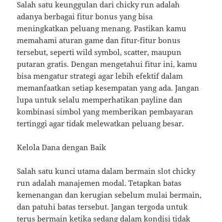
Salah satu keunggulan dari chicky run adalah
adanya berbagai fitur bonus yang bisa
meningkatkan peluang menang. Pastikan kamu
memahami aturan game dan fitur-fitur bonus
tersebut, seperti wild symbol, scatter, maupun
putaran gratis. Dengan mengetahui fitur ini, kamu
bisa mengatur strategi agar lebih efektif dalam
memanfaatkan setiap kesempatan yang ada. Jangan
lupa untuk selalu memperhatikan payline dan
kombinasi simbol yang memberikan pembayaran
tertinggi agar tidak melewatkan peluang besar.
Kelola Dana dengan Baik
Salah satu kunci utama dalam bermain slot chicky
run adalah manajemen modal. Tetapkan batas
kemenangan dan kerugian sebelum mulai bermain,
dan patuhi batas tersebut. Jangan tergoda untuk
terus bermain ketika sedang dalam kondisi tidak