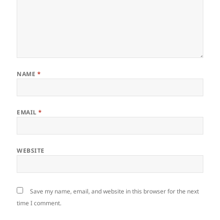
NAME
*
EMAIL
*
WEBSITE
Save my name, email, and website in this browser for the next
time I comment.