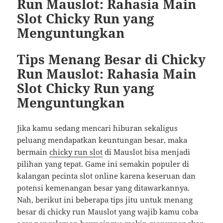
Run Mauslot: Rahasia Main
Slot Chicky Run yang
Menguntungkan
Tips Menang Besar di Chicky
Run Mauslot: Rahasia Main
Slot Chicky Run yang
Menguntungkan
Jika kamu sedang mencari hiburan sekaligus
peluang mendapatkan keuntungan besar, maka
bermain
chicky run slot
di Mauslot bisa menjadi
pilihan yang tepat. Game ini semakin populer di
kalangan pecinta slot online karena keseruan dan
potensi kemenangan besar yang ditawarkannya.
Nah, berikut ini beberapa tips jitu untuk menang
besar di chicky run Mauslot yang wajib kamu coba