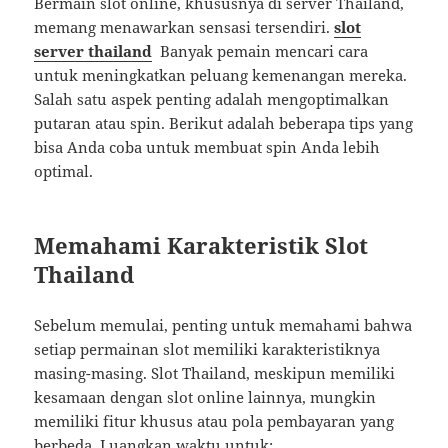
Bermain slot online, khususnya di server Thailand,
memang menawarkan sensasi tersendiri.
slot
server thailand
Banyak pemain mencari cara
untuk meningkatkan peluang kemenangan mereka.
Salah satu aspek penting adalah mengoptimalkan
putaran atau spin. Berikut adalah beberapa tips yang
bisa Anda coba untuk membuat spin Anda lebih
optimal.
Memahami Karakteristik Slot
Thailand
Sebelum memulai, penting untuk memahami bahwa
setiap permainan slot memiliki karakteristiknya
masing-masing. Slot Thailand, meskipun memiliki
kesamaan dengan slot online lainnya, mungkin
memiliki fitur khusus atau pola pembayaran yang
berbeda. Luangkan waktu untuk: