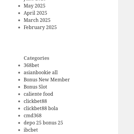
May 2025
April 2025
March 2025
February 2025
Categories
368bet
asianbookie all
Bonus New Member
Bonus Slot
caliente food
clickbet88
clickbet88 bola
cmd368
depo 25 bonus 25
ibcbet