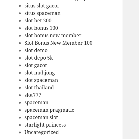
situs slot gacor
situs spaceman
slot bet 200
slot bonus 100
slot bonus new member
Slot Bonus New Member 100
slot demo
slot depo 5k
slot gacor
slot mahjong
slot spaceman
slot thailand
slot777
spaceman
spaceman pragmatic
spaceman slot
starlight princess
Uncategorized