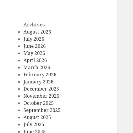
Archives
August 2026
July 2026
June 2026
May 2026
April 2026
March 2026
February 2026
January 2026
December 2025
November 2025
October 2025
September 2025
August 2025
July 2025
June 2025