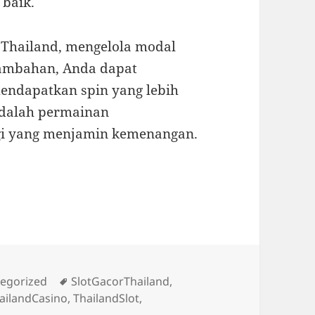
baik.
 Thailand, mengelola modal
tambahan, Anda dapat
endapatkan spin yang lebih
 adalah permainan
egi yang menjamin kemenangan.
ories
Tags
egorized
SlotGacorThailand
,
ailandCasino
,
ThailandSlot
,
Slot Thailand, Ini Cara Biar Spin Lebih Optimal!