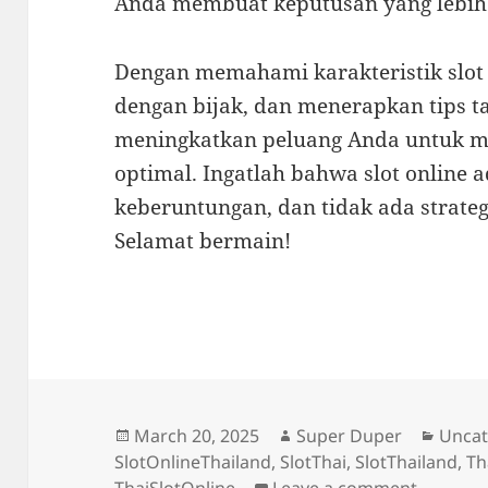
Anda membuat keputusan yang lebih 
Dengan memahami karakteristik slot
dengan bijak, dan menerapkan tips 
meningkatkan peluang Anda untuk m
optimal. Ingatlah bahwa slot online
keberuntungan, dan tidak ada strat
Selamat bermain!
Posted
Author
Categ
March 20, 2025
Super Duper
Uncat
on
SlotOnlineThailand
,
SlotThai
,
SlotThailand
,
Th
on Main 
ThaiSlotOnline
Leave a comment