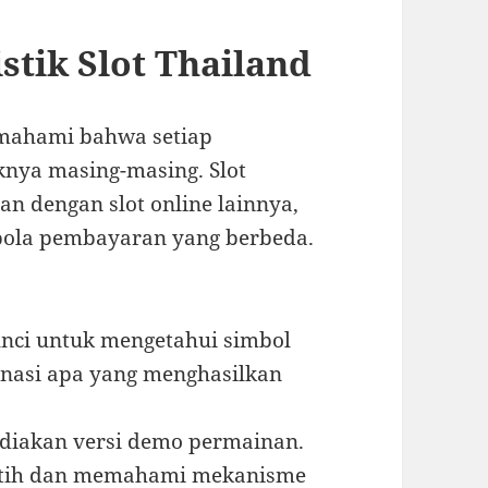
tik Slot Thailand
mahami bahwa setiap
knya masing-masing. Slot
n dengan slot online lainnya,
 pola pembayaran yang berbeda.
unci untuk mengetahui simbol
inasi apa yang menghasilkan
diakan versi demo permainan.
latih dan memahami mekanisme