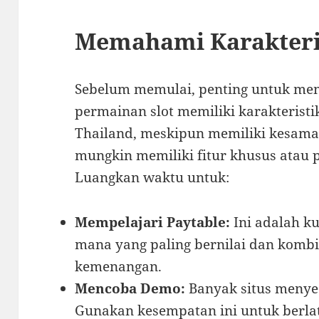
Memahami Karakteris
Sebelum memulai, penting untuk me
permainan slot memiliki karakteristi
Thailand, meskipun memiliki kesamaa
mungkin memiliki fitur khusus atau
Luangkan waktu untuk:
Mempelajari Paytable:
Ini adalah k
mana yang paling bernilai dan komb
kemenangan.
Mencoba Demo:
Banyak situs menye
Gunakan kesempatan ini untuk ber