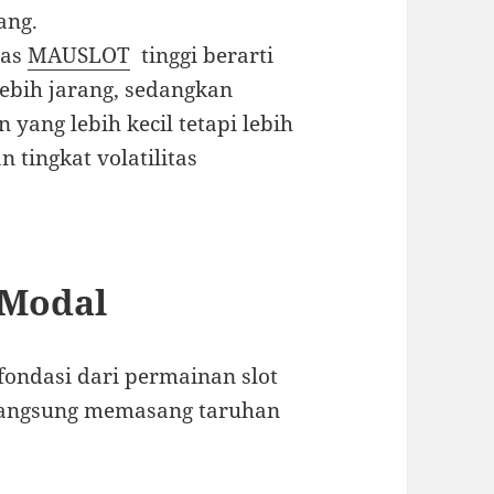
ang.
tas
MAUSLOT
tinggi berarti
lebih jarang, sedangkan
 yang lebih kecil tetapi lebih
 tingkat volatilitas
 Modal
fondasi dari permainan slot
 langsung memasang taruhan