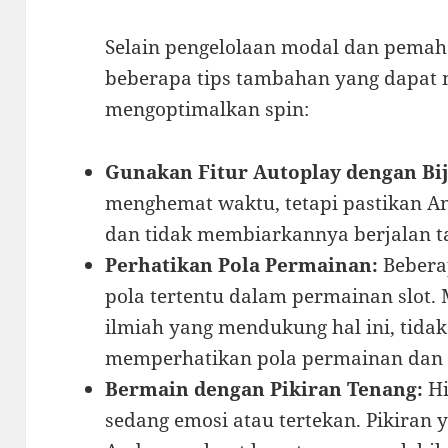
Selain pengelolaan modal dan pema
beberapa tips tambahan yang dapa
mengoptimalkan spin:
Gunakan Fitur Autoplay dengan Bij
menghemat waktu, tetapi pastikan 
dan tidak membiarkannya berjalan 
Perhatikan Pola Permainan:
Bebera
pola tertentu dalam permainan slot. 
ilmiah yang mendukung hal ini, tida
memperhatikan pola permainan dan 
Bermain dengan Pikiran Tenang:
Hi
sedang emosi atau tertekan. Pikira