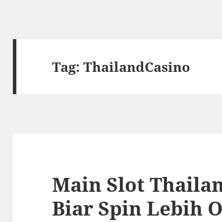
Tag:
ThailandCasino
Main Slot Thailan
Biar Spin Lebih 