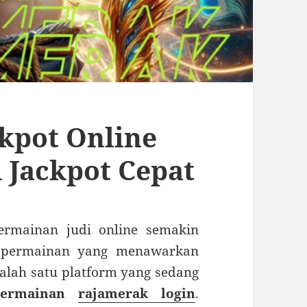
ckpot Online
i Jackpot Cepat
ermainan judi online semakin
s permainan yang menawarkan
Salah satu platform yang sedang
permainan
rajamerak login
.