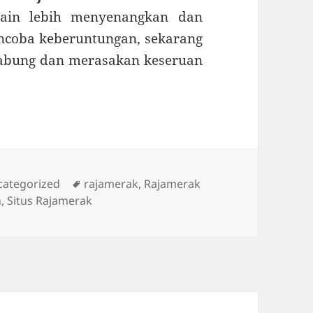
main lebih menyenangkan dan
encoba keberuntungan, sekarang
gabung dan merasakan keseruan
egories
Tags
categorized
rajamerak
,
Rajamerak
n
,
Situs Rajamerak