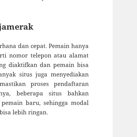
ajamerak
rhana dan cepat. Pemain hanya
rti nomor telepon atau alamat
ung diaktifkan dan pemain bisa
anyak situs juga menyediakan
astikan proses pendaftaran
nnya, beberapa situs bahkan
pemain baru, sehingga modal
isa lebih ringan.