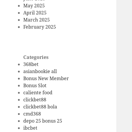
May 2025
April 2025
March 2025
February 2025
Categories
368bet
asianbookie all
Bonus New Member
Bonus Slot
caliente food
clickbet88
clickbet88 bola
cmd368
depo 25 bonus 25
ibcbet