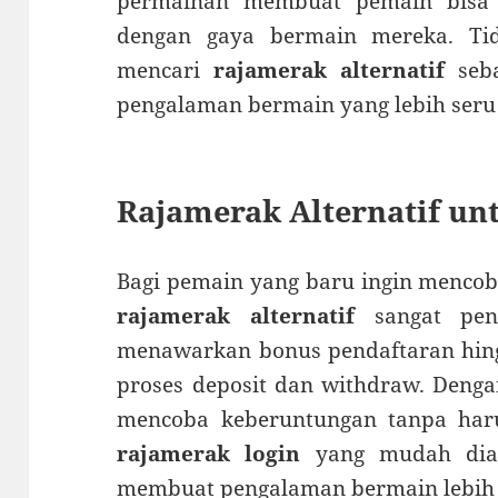
permainan membuat pemain bisa m
dengan gaya bermain mereka. Ti
mencari
rajamerak alternatif
seba
pengalaman bermain yang lebih ser
Rajamerak Alternatif un
Bagi pemain yang baru ingin menco
rajamerak alternatif
sangat penti
menawarkan bonus pendaftaran hing
proses deposit dan withdraw. Denga
mencoba keberuntungan tanpa haru
rajamerak login
yang mudah diak
membuat pengalaman bermain lebih 