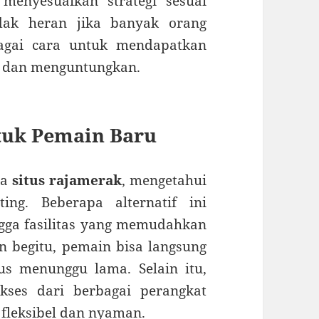
enyesuaikan strategi sesuai
dak heran jika banyak orang
gai cara untuk mendapatkan
u dan menguntungkan.
tuk Pemain Baru
ba
situs rajamerak
, mengetahui
ng. Beberapa alternatif ini
ga fasilitas yang memudahkan
n begitu, pemain bisa langsung
s menunggu lama. Selain itu,
ses dari berbagai perangkat
fleksibel dan nyaman.