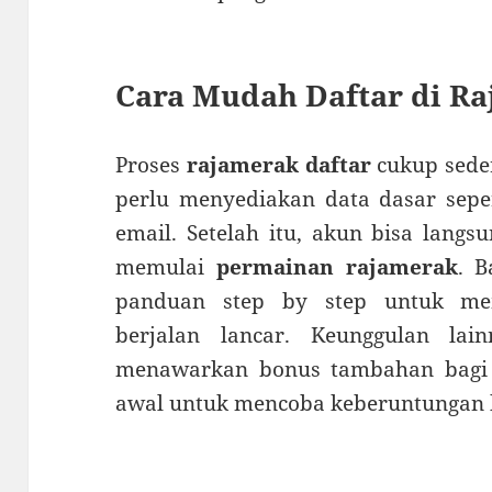
Cara Mudah Daftar di R
Proses
rajamerak daftar
cukup sede
perlu menyediakan data dasar sepe
email. Setelah itu, akun bisa langs
memulai
permainan rajamerak
. B
panduan step by step untuk mem
berjalan lancar. Keunggulan lai
menawarkan bonus tambahan bagi 
awal untuk mencoba keberuntungan b