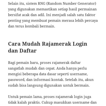
Selain itu, sistem RNG (Random Number Generator)
yang digunakan memastikan setiap hasil permainan
bersifat acak dan adil. Ini menjadi salah satu faktor
penting yang membuat pemain merasa lebih percaya
dan terus kembali bermain.
Cara Mudah Rajamerak Login
dan Daftar
Bagi pemain baru, proses rajamerak daftar
sangatlah mudah dan cepat. Anda hanya perlu
mengisi beberapa data dasar seperti username,
password, dan informasi kontak. Setelah itu, akun
sudah bisa langsung digunakan untuk bermain.
Untuk pemain lama, proses rajamerak login juga
tidak kalah praktis. Cukup masukkan username dan