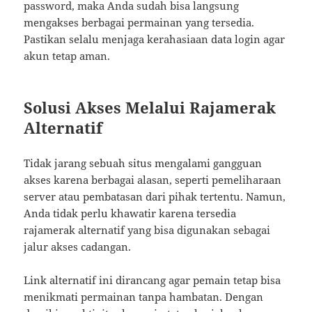
password, maka Anda sudah bisa langsung
mengakses berbagai permainan yang tersedia.
Pastikan selalu menjaga kerahasiaan data login agar
akun tetap aman.
Solusi Akses Melalui Rajamerak
Alternatif
Tidak jarang sebuah situs mengalami gangguan
akses karena berbagai alasan, seperti pemeliharaan
server atau pembatasan dari pihak tertentu. Namun,
Anda tidak perlu khawatir karena tersedia
rajamerak alternatif yang bisa digunakan sebagai
jalur akses cadangan.
Link alternatif ini dirancang agar pemain tetap bisa
menikmati permainan tanpa hambatan. Dengan