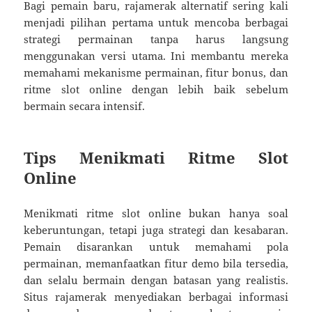
Bagi pemain baru, rajamerak alternatif sering kali
menjadi pilihan pertama untuk mencoba berbagai
strategi permainan tanpa harus langsung
menggunakan versi utama. Ini membantu mereka
memahami mekanisme permainan, fitur bonus, dan
ritme slot online dengan lebih baik sebelum
bermain secara intensif.
Tips Menikmati Ritme Slot
Online
Menikmati ritme slot online bukan hanya soal
keberuntungan, tetapi juga strategi dan kesabaran.
Pemain disarankan untuk memahami pola
permainan, memanfaatkan fitur demo bila tersedia,
dan selalu bermain dengan batasan yang realistis.
Situs rajamerak menyediakan berbagai informasi