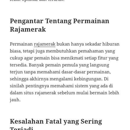
Pengantar Tentang Permainan
Rajamerak
Permainan
rajamerak
bukan hanya sekadar hiburan
biasa, tetapi juga membutuhkan pemahaman yang
cukup agar pemain bisa menikmati setiap fitur yang
tersedia. Banyak pemain pemula yang langsung
terjun tanpa memahami dasar-dasar permainan,
sehingga akhirnya mengalami kebingungan. Di
sinilah pentingnya memahami sistem yang ada di
dalam situs rajamerak sebelum mulai bermain lebih
jauh.
Kesalahan Fatal yang Sering
Terjadi