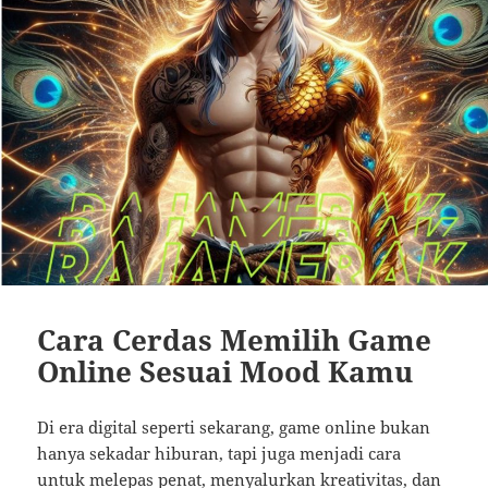
Cara Cerdas Memilih Game
Online Sesuai Mood Kamu
Di era digital seperti sekarang, game online bukan
hanya sekadar hiburan, tapi juga menjadi cara
untuk melepas penat, menyalurkan kreativitas, dan