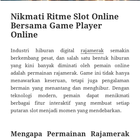
Nikmati Ritme Slot Online
Bersama Game Player
Online
Industri hiburan digital
rajamerak
semakin
berkembang pesat, dan salah satu bentuk hiburan
yang kini banyak diminati oleh pemain online
adalah permainan rajamerak. Game ini tidak hanya
menawarkan keseruan, tetapi juga pengalaman
bermain yang menantang dan menghibur. Dengan
teknologi modern, pemain dapat menikmati
berbagai fitur interaktif yang membuat setiap
putaran slot menjadi momen yang mendebarkan.
Mengapa Permainan Rajamerak