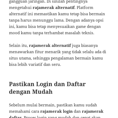
gangguan jaringan. Di sinilah pentingnya
mengetahui
rajamerak alternatif
. Platform
alternatif ini memastikan kamu tetap bisa bermain
tanpa harus menunggu lama. Dengan adanya opsi
ini, kamu bisa tetap menyesuaikan game dengan
mood kamu tanpa terhambat masalah teknis.
Selain itu,
rajamerak alternatif
juga biasanya
menawarkan fitur menarik yang tidak selalu ada di
situs utama, sehingga pengalaman bermain kamu
bisa lebih variatif dan seru.
Pastikan Login dan Daftar
dengan Mudah
Sebelum mulai bermain, pastikan kamu sudah
memahami cara
rajamerak login
dan
rajamerak
daftar
. Proses login yang mudah dan cepat akan