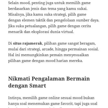
Selain mood, penting juga untuk memilih game
berdasarkan jenis dan tema yang kamu sukai.
Misalnya, jika kamu suka strategi, pilih game
dengan elemen taktik dan pengelolaan sumber daya.
Jika suka petualangan, pilih game dengan cerita
menarik dan eksplorasi dunia virtual.
Di
situs rajamerak
, pilihan game sangat beragam,
mulai dari strategi, arcade, hingga permainan sosial.
Hal ini memungkinkan pemain menyesuaikan
pilihan game dengan mood harian mereka.
Nikmati Pengalaman Bermain
dengan Smart
Intinya, memilih game online sesuai mood bukan
hanya soal menemukan game favorit, tapi juga soal