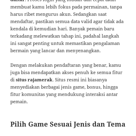
membuat kamu lebih fokus pada permainan, tanpa
harus ribet mengurus akun. Sedangkan saat
mendaftar, pastikan semua data valid agar tidak ada
kendala di kemudian hari. Banyak pemain baru
terkadang melewatkan tahap ini, padahal langkah
ini sangat penting untuk memastikan pengalaman
bermain yang lancar dan menyenangkan.
Dengan melakukan pendaftaran yang benar, kamu
juga bisa mendapatkan akses penuh ke semua fitur
di
situs rajamerak
. Situs resmi ini biasanya
menyediakan berbagai jenis game, bonus, hingga
fitur komunitas yang mendukung interaksi antar
pemain.
Pilih Game Sesuai Jenis dan Tema