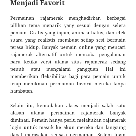
Menjadi Favorit
Permainan rajamerak menghadirkan berbagai
pilihan tema menarik yang sesuai dengan selera
pemain. Grafis yang tajam, animasi halus, dan efek
suara yang realistis membuat setiap sesi bermain
terasa hidup. Banyak pemain online yang mencari
rajamerak alternatif untuk mencoba pengalaman
baru ketika versi utama situs rajamerak sedang
penuh atau mengalami gangguan. Hal ini
memberikan fleksibilitas bagi para pemain untuk
tetap menikmati permainan favorit mereka tanpa
hambatan.
Selain itu, kemudahan akses menjadi salah satu
alasan utama permainan rajamerak banyak
diminati. Pemain hanya perlu melakukan rajamerak
login untuk masuk ke akun mereka dan langsung
dapat merasakan sensasi permainan. Sistem login