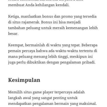
membuat Anda kehilangan kendali.
Ketiga, manfaatkan bonus dan promo yang tersedia
di situs rajamerak. Bonus ini bisa menjadi
tambahan peluang untuk meraih kemenangan lebih
besar.
Keempat, bermainlah di waktu yang tepat. Beberapa
pemain percaya bahwa ada waktu-waktu tertentu di
mana peluang menang lebih tinggi, meskipun ini
juga perlu dibuktikan dengan pengalaman pribadi.
Kesimpulan
Memilih situs game player terpercaya adalah
langkah awal yang sangat penting untuk
mendapatkan pengalaman bermain yang maksimal.