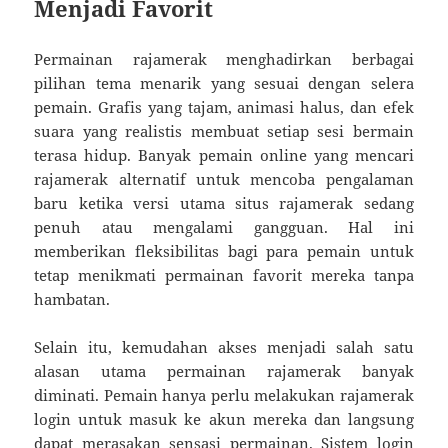
Menjadi Favorit
Permainan rajamerak menghadirkan berbagai
pilihan tema menarik yang sesuai dengan selera
pemain. Grafis yang tajam, animasi halus, dan efek
suara yang realistis membuat setiap sesi bermain
terasa hidup. Banyak pemain online yang mencari
rajamerak alternatif untuk mencoba pengalaman
baru ketika versi utama situs rajamerak sedang
penuh atau mengalami gangguan. Hal ini
memberikan fleksibilitas bagi para pemain untuk
tetap menikmati permainan favorit mereka tanpa
hambatan.
Selain itu, kemudahan akses menjadi salah satu
alasan utama permainan rajamerak banyak
diminati. Pemain hanya perlu melakukan rajamerak
login untuk masuk ke akun mereka dan langsung
dapat merasakan sensasi permainan. Sistem login