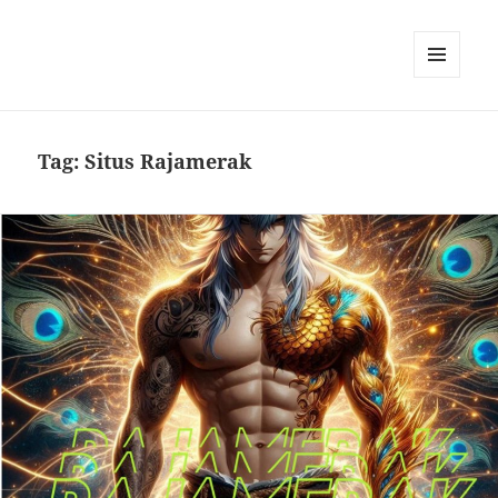
MENU
AND
WIDGETS
Tag:
Situs Rajamerak