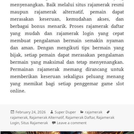
menyenangkan. Baik melalui situs rajamerak resmi
maupun rajamerak alternatif, pemain dapat
merasakan keseruan, kemudahan akses, dan
berbagai bonus menarik. Proses rajamerak daftar
yang mudah dan rajamerak login yang cepat
membuat pengalaman bermain semakin nyaman
dan aman. Dengan mengikuti tips bermain yang
bijak, setiap pemain dapat merasakan pengalaman
bermain yang maksimal dan tetap menyenangkan.
Permainan rajamerak memang dirancang untuk
memberikan keseruan sekaligus peluang menang
yang memikat bagi setiap penggemar game slot
online.
Posted
Author
Categories
Tags
February 24, 2026
Super Duper
rajamerak
on
rajamerak
,
Rajamerak Alternatif
,
Rajamerak Daftar
,
Rajamerak
on Nikmati Ritme Slot Onli
Login
,
Situs Rajamerak
Leave a comment