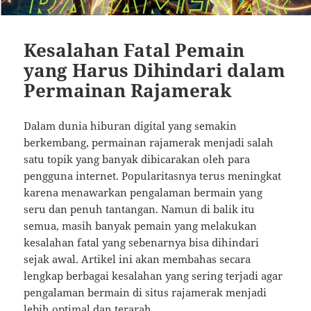
Kesalahan Fatal Pemain
yang Harus Dihindari dalam
Permainan Rajamerak
Dalam dunia hiburan digital yang semakin
berkembang, permainan rajamerak menjadi salah
satu topik yang banyak dibicarakan oleh para
pengguna internet. Popularitasnya terus meningkat
karena menawarkan pengalaman bermain yang
seru dan penuh tantangan. Namun di balik itu
semua, masih banyak pemain yang melakukan
kesalahan fatal yang sebenarnya bisa dihindari
sejak awal. Artikel ini akan membahas secara
lengkap berbagai kesalahan yang sering terjadi agar
pengalaman bermain di situs rajamerak menjadi
lebih optimal dan terarah.