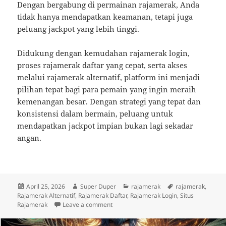
Dengan bergabung di permainan rajamerak, Anda
tidak hanya mendapatkan keamanan, tetapi juga
peluang jackpot yang lebih tinggi.
Didukung dengan kemudahan rajamerak login,
proses rajamerak daftar yang cepat, serta akses
melalui rajamerak alternatif, platform ini menjadi
pilihan tepat bagi para pemain yang ingin meraih
kemenangan besar. Dengan strategi yang tepat dan
konsistensi dalam bermain, peluang untuk
mendapatkan jackpot impian bukan lagi sekadar
angan.
Posted
Author
Categories
Tags
April 25, 2026
Super Duper
rajamerak
rajamerak
,
on
Rajamerak Alternatif
,
Rajamerak Daftar
,
Rajamerak Login
,
Situs
on Rahasia Menang Besar di Situs Game 
Rajamerak
Leave a comment