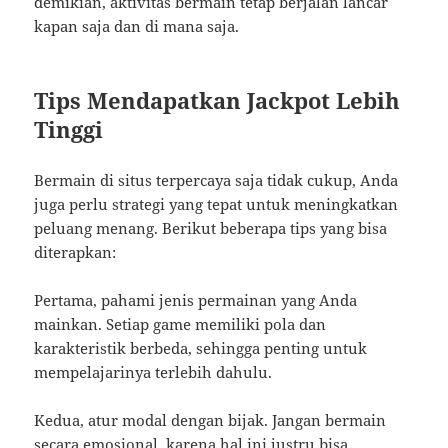
demikian, aktivitas bermain tetap berjalan lancar
kapan saja dan di mana saja.
Tips Mendapatkan Jackpot Lebih
Tinggi
Bermain di situs terpercaya saja tidak cukup, Anda
juga perlu strategi yang tepat untuk meningkatkan
peluang menang. Berikut beberapa tips yang bisa
diterapkan:
Pertama, pahami jenis permainan yang Anda
mainkan. Setiap game memiliki pola dan
karakteristik berbeda, sehingga penting untuk
mempelajarinya terlebih dahulu.
Kedua, atur modal dengan bijak. Jangan bermain
secara emosional, karena hal ini justru bisa