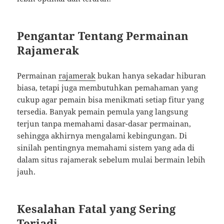
Pengantar Tentang Permainan
Rajamerak
Permainan
rajamerak
bukan hanya sekadar hiburan
biasa, tetapi juga membutuhkan pemahaman yang
cukup agar pemain bisa menikmati setiap fitur yang
tersedia. Banyak pemain pemula yang langsung
terjun tanpa memahami dasar-dasar permainan,
sehingga akhirnya mengalami kebingungan. Di
sinilah pentingnya memahami sistem yang ada di
dalam situs rajamerak sebelum mulai bermain lebih
jauh.
Kesalahan Fatal yang Sering
Terjadi