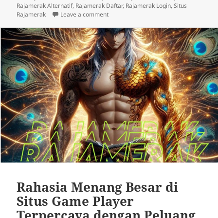
on
Rajamerak Alternatif
,
Rajamerak Daftar
,
Rajamerak Login
,
Situs
on Kesalahan Fatal Pemain yang Harus 
Rajamerak
Leave a comment
Rahasia Menang Besar di
Situs Game Player
Terpercaya dengan Peluang