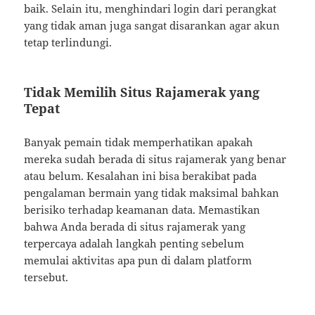
baik. Selain itu, menghindari login dari perangkat
yang tidak aman juga sangat disarankan agar akun
tetap terlindungi.
Tidak Memilih Situs Rajamerak yang
Tepat
Banyak pemain tidak memperhatikan apakah
mereka sudah berada di situs rajamerak yang benar
atau belum. Kesalahan ini bisa berakibat pada
pengalaman bermain yang tidak maksimal bahkan
berisiko terhadap keamanan data. Memastikan
bahwa Anda berada di situs rajamerak yang
terpercaya adalah langkah penting sebelum
memulai aktivitas apa pun di dalam platform
tersebut.