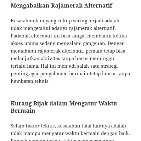
Mengabaikan Rajamerak Alternatif
Kesalahan lain yang cukup sering terjadi adalah
tidak mengetahui adanya rajamerak alternatif.
Padahal, alternatif ini bisa sangat membantu ketika
akses utama sedang mengalami gangguan. Dengan
memahami rajamerak alternatif, pemain tetap bisa
melanjutkan aktivitas tanpa harus menunggu
terlalu lama. Hal ini menjadi salah satu strategi
penting agar pengalaman bermain tetap lancar tanpa
hambatan teknis.
Kurang Bijak dalam Mengatur Waktu
Bermain
Selain faktor teknis, kesalahan fatal lainnya adalah
tidak mampu mengatur waktu bermain dengan baik.
Banyak pemain terlalu fokus pada permainan