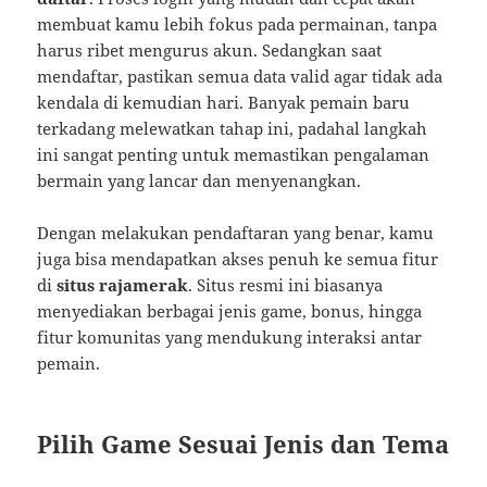
membuat kamu lebih fokus pada permainan, tanpa
harus ribet mengurus akun. Sedangkan saat
mendaftar, pastikan semua data valid agar tidak ada
kendala di kemudian hari. Banyak pemain baru
terkadang melewatkan tahap ini, padahal langkah
ini sangat penting untuk memastikan pengalaman
bermain yang lancar dan menyenangkan.
Dengan melakukan pendaftaran yang benar, kamu
juga bisa mendapatkan akses penuh ke semua fitur
di
situs rajamerak
. Situs resmi ini biasanya
menyediakan berbagai jenis game, bonus, hingga
fitur komunitas yang mendukung interaksi antar
pemain.
Pilih Game Sesuai Jenis dan Tema