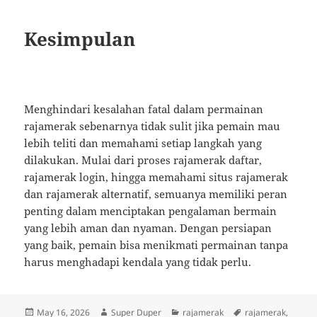
Kesimpulan
Menghindari kesalahan fatal dalam permainan
rajamerak sebenarnya tidak sulit jika pemain mau
lebih teliti dan memahami setiap langkah yang
dilakukan. Mulai dari proses rajamerak daftar,
rajamerak login, hingga memahami situs rajamerak
dan rajamerak alternatif, semuanya memiliki peran
penting dalam menciptakan pengalaman bermain
yang lebih aman dan nyaman. Dengan persiapan
yang baik, pemain bisa menikmati permainan tanpa
harus menghadapi kendala yang tidak perlu.
Posted
Author
Categories
Tags
May 16, 2026
Super Duper
rajamerak
rajamerak
,