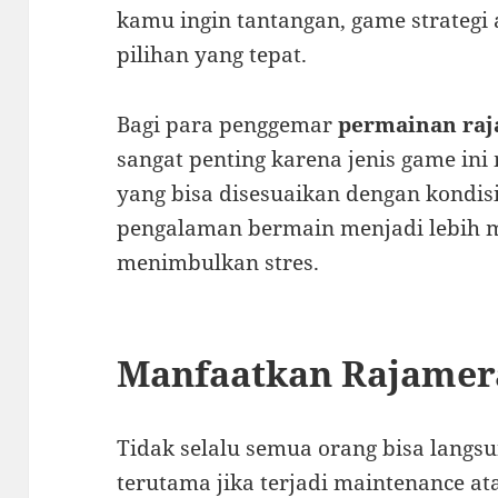
kamu ingin tantangan, game strategi 
pilihan yang tepat.
Bagi para penggemar
permainan ra
sangat penting karena jenis game in
yang bisa disesuaikan dengan kondis
pengalaman bermain menjadi lebih 
menimbulkan stres.
Manfaatkan Rajamera
Tidak selalu semua orang bisa langs
terutama jika terjadi maintenance at