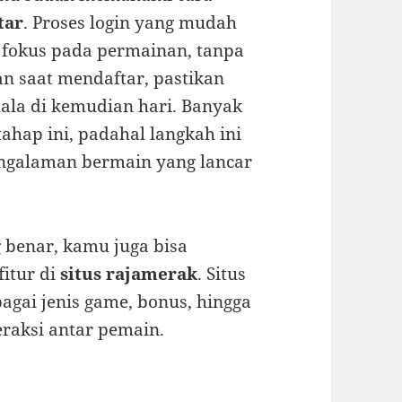
tar
. Proses login yang mudah
 fokus pada permainan, tanpa
n saat mendaftar, pastikan
dala di kemudian hari. Banyak
hap ini, padahal langkah ini
ngalaman bermain yang lancar
benar, kamu juga bisa
itur di
situs rajamerak
. Situs
agai jenis game, bonus, hingga
raksi antar pemain.