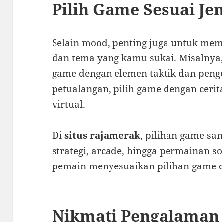
Pilih Game Sesuai Je
Selain mood, penting juga untuk mem
dan tema yang kamu sukai. Misalnya, 
game dengan elemen taktik dan penge
petualangan, pilih game dengan cerit
virtual.
Di
situs rajamerak
, pilihan game sa
strategi, arcade, hingga permainan s
pemain menyesuaikan pilihan game 
Nikmati Pengalaman