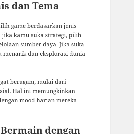
nis dan Tema
ilih game berdasarkan jenis
jika kamu suka strategi, pilih
lolaan sumber daya. Jika suka
a menarik dan eksplorasi dunia
ngat beragam, mulai dari
osial. Hal ini memungkinkan
dengan mood harian mereka.
 Bermain dengan