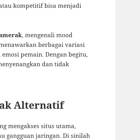
atau kompetitif bisa menjadi
jamerak
, mengenali mood
i menawarkan berbagai variasi
i emosi pemain. Dengan begitu,
menyenangkan dan tidak
k Alternatif
ung mengakses situs utama,
au gangguan jaringan. Di sinilah