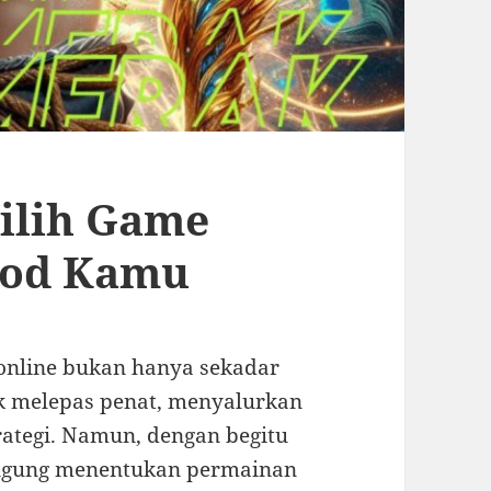
ilih Game
ood Kamu
e online bukan hanya sekadar
uk melepas penat, menyalurkan
rategi. Namun, dengan begitu
ingung menentukan permainan