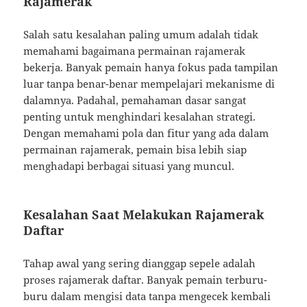
Rajamerak
Salah satu kesalahan paling umum adalah tidak
memahami bagaimana permainan rajamerak
bekerja. Banyak pemain hanya fokus pada tampilan
luar tanpa benar-benar mempelajari mekanisme di
dalamnya. Padahal, pemahaman dasar sangat
penting untuk menghindari kesalahan strategi.
Dengan memahami pola dan fitur yang ada dalam
permainan rajamerak, pemain bisa lebih siap
menghadapi berbagai situasi yang muncul.
Kesalahan Saat Melakukan Rajamerak
Daftar
Tahap awal yang sering dianggap sepele adalah
proses rajamerak daftar. Banyak pemain terburu-
buru dalam mengisi data tanpa mengecek kembali