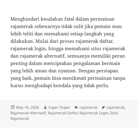
Menghindari kesalahan fatal dalam permainan
rajamerak sebenarnya tidak sulit jika pemain mau
lebih teliti dan memahami setiap langkah yang
dilakukan. Mulai dari proses rajamerak daftar,
rajamerak login, hingga memahami situs rajamerak
dan rajamerak alternatif, semuanya memiliki peran
penting dalam menciptakan pengalaman bermain
yang lebih aman dan nyaman. Dengan persiapan
yang baik, pemain bisa menikmati permainan tanpa
harus menghadapi kendala yang tidak perlu.
Posted
Author
Categories
Tags
May 16, 2026
Super Duper
rajamerak
rajamerak
,
on
Rajamerak Alternatif
,
Rajamerak Daftar
,
Rajamerak Login
,
Situs
Rajamerak