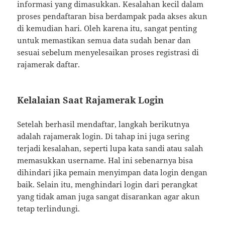
informasi yang dimasukkan. Kesalahan kecil dalam
proses pendaftaran bisa berdampak pada akses akun
di kemudian hari. Oleh karena itu, sangat penting
untuk memastikan semua data sudah benar dan
sesuai sebelum menyelesaikan proses registrasi di
rajamerak daftar.
Kelalaian Saat Rajamerak Login
Setelah berhasil mendaftar, langkah berikutnya
adalah rajamerak login. Di tahap ini juga sering
terjadi kesalahan, seperti lupa kata sandi atau salah
memasukkan username. Hal ini sebenarnya bisa
dihindari jika pemain menyimpan data login dengan
baik. Selain itu, menghindari login dari perangkat
yang tidak aman juga sangat disarankan agar akun
tetap terlindungi.