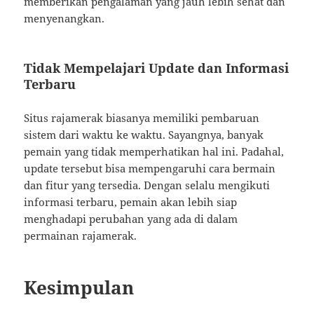
memberikan pengalaman yang jauh lebih sehat dan
menyenangkan.
Tidak Mempelajari Update dan Informasi
Terbaru
Situs rajamerak biasanya memiliki pembaruan
sistem dari waktu ke waktu. Sayangnya, banyak
pemain yang tidak memperhatikan hal ini. Padahal,
update tersebut bisa mempengaruhi cara bermain
dan fitur yang tersedia. Dengan selalu mengikuti
informasi terbaru, pemain akan lebih siap
menghadapi perubahan yang ada di dalam
permainan rajamerak.
Kesimpulan