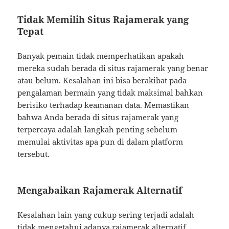
Tidak Memilih Situs Rajamerak yang
Tepat
Banyak pemain tidak memperhatikan apakah
mereka sudah berada di situs rajamerak yang benar
atau belum. Kesalahan ini bisa berakibat pada
pengalaman bermain yang tidak maksimal bahkan
berisiko terhadap keamanan data. Memastikan
bahwa Anda berada di situs rajamerak yang
terpercaya adalah langkah penting sebelum
memulai aktivitas apa pun di dalam platform
tersebut.
Mengabaikan Rajamerak Alternatif
Kesalahan lain yang cukup sering terjadi adalah
tidak mengetahui adanya rajamerak alternatif.