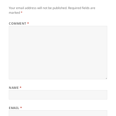
Your email address will not be published.
Required fields are
marked
*
COMMENT
*
NAME
*
EMAIL
*