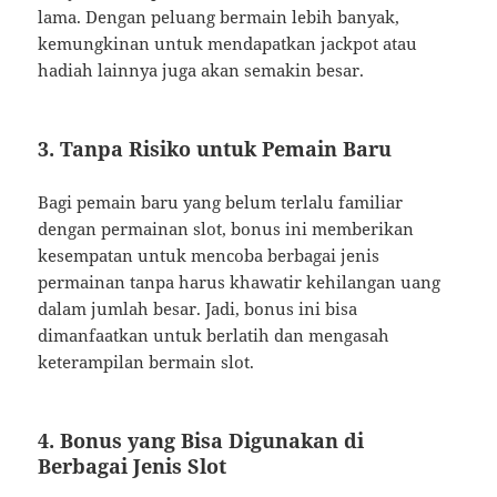
lama. Dengan peluang bermain lebih banyak,
kemungkinan untuk mendapatkan jackpot atau
hadiah lainnya juga akan semakin besar.
3.
Tanpa Risiko untuk Pemain Baru
Bagi pemain baru yang belum terlalu familiar
dengan permainan slot, bonus ini memberikan
kesempatan untuk mencoba berbagai jenis
permainan tanpa harus khawatir kehilangan uang
dalam jumlah besar. Jadi, bonus ini bisa
dimanfaatkan untuk berlatih dan mengasah
keterampilan bermain slot.
4.
Bonus yang Bisa Digunakan di
Berbagai Jenis Slot