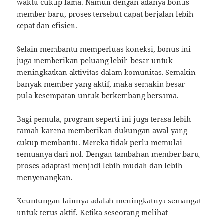
waktu cukup lama. Namun dengan adanya bonus
member baru, proses tersebut dapat berjalan lebih
cepat dan efisien.
Selain membantu memperluas koneksi, bonus ini
juga memberikan peluang lebih besar untuk
meningkatkan aktivitas dalam komunitas. Semakin
banyak member yang aktif, maka semakin besar
pula kesempatan untuk berkembang bersama.
Bagi pemula, program seperti ini juga terasa lebih
ramah karena memberikan dukungan awal yang
cukup membantu. Mereka tidak perlu memulai
semuanya dari nol. Dengan tambahan member baru,
proses adaptasi menjadi lebih mudah dan lebih
menyenangkan.
Keuntungan lainnya adalah meningkatnya semangat
untuk terus aktif. Ketika seseorang melihat