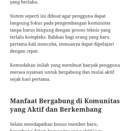
yang berlaku.
Sistem seperti ini dibuat agar pengguna dapat
langsung fokus pada pengembangan komunitas
tanpa harus bingung dengan proses teknis yang
terlalu kompleks. Bahkan bagi orang yang baru
pertama kali mencoba, semuanya dapat dipelajari
dengan cepat.
Kemudahan inilah yang membuat banyak pengguna
merasa nyaman untuk bergabung dan mulai aktif
sejak hari pertama.
Manfaat Bergabung di Komunitas
yang Aktif dan Berkembang
Selain mendapatkan bonus member baru,