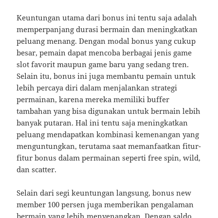
Keuntungan utama dari bonus ini tentu saja adalah
memperpanjang durasi bermain dan meningkatkan
peluang menang. Dengan modal bonus yang cukup
besar, pemain dapat mencoba berbagai jenis game
slot favorit maupun game baru yang sedang tren.
Selain itu, bonus ini juga membantu pemain untuk
lebih percaya diri dalam menjalankan strategi
permainan, karena mereka memiliki buffer
tambahan yang bisa digunakan untuk bermain lebih
banyak putaran. Hal ini tentu saja meningkatkan
peluang mendapatkan kombinasi kemenangan yang
menguntungkan, terutama saat memanfaatkan fitur-
fitur bonus dalam permainan seperti free spin, wild,
dan scatter.
Selain dari segi keuntungan langsung, bonus new
member 100 persen juga memberikan pengalaman
bermain yang lebih menyenangkan. Dengan saldo