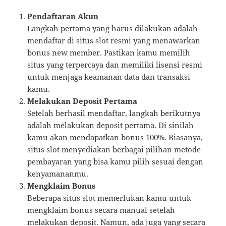
Pendaftaran Akun
Langkah pertama yang harus dilakukan adalah
mendaftar di situs slot resmi yang menawarkan
bonus new member. Pastikan kamu memilih
situs yang terpercaya dan memiliki lisensi resmi
untuk menjaga keamanan data dan transaksi
kamu.
Melakukan Deposit Pertama
Setelah berhasil mendaftar, langkah berikutnya
adalah melakukan deposit pertama. Di sinilah
kamu akan mendapatkan bonus 100%. Biasanya,
situs slot menyediakan berbagai pilihan metode
pembayaran yang bisa kamu pilih sesuai dengan
kenyamananmu.
Mengklaim Bonus
Beberapa situs slot memerlukan kamu untuk
mengklaim bonus secara manual setelah
melakukan deposit. Namun, ada juga yang secara