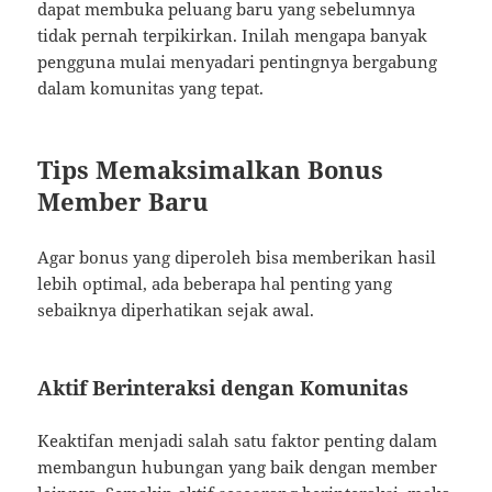
dapat membuka peluang baru yang sebelumnya
tidak pernah terpikirkan. Inilah mengapa banyak
pengguna mulai menyadari pentingnya bergabung
dalam komunitas yang tepat.
Tips Memaksimalkan Bonus
Member Baru
Agar bonus yang diperoleh bisa memberikan hasil
lebih optimal, ada beberapa hal penting yang
sebaiknya diperhatikan sejak awal.
Aktif Berinteraksi dengan Komunitas
Keaktifan menjadi salah satu faktor penting dalam
membangun hubungan yang baik dengan member