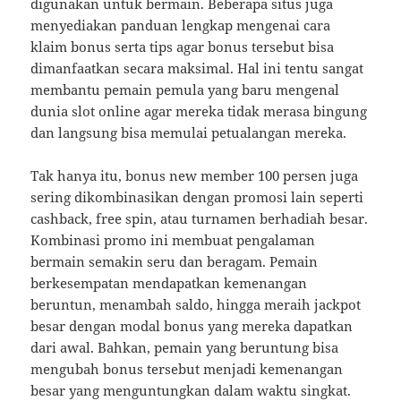
digunakan untuk bermain. Beberapa situs juga
menyediakan panduan lengkap mengenai cara
klaim bonus serta tips agar bonus tersebut bisa
dimanfaatkan secara maksimal. Hal ini tentu sangat
membantu pemain pemula yang baru mengenal
dunia slot online agar mereka tidak merasa bingung
dan langsung bisa memulai petualangan mereka.
Tak hanya itu, bonus new member 100 persen juga
sering dikombinasikan dengan promosi lain seperti
cashback, free spin, atau turnamen berhadiah besar.
Kombinasi promo ini membuat pengalaman
bermain semakin seru dan beragam. Pemain
berkesempatan mendapatkan kemenangan
beruntun, menambah saldo, hingga meraih jackpot
besar dengan modal bonus yang mereka dapatkan
dari awal. Bahkan, pemain yang beruntung bisa
mengubah bonus tersebut menjadi kemenangan
besar yang menguntungkan dalam waktu singkat.