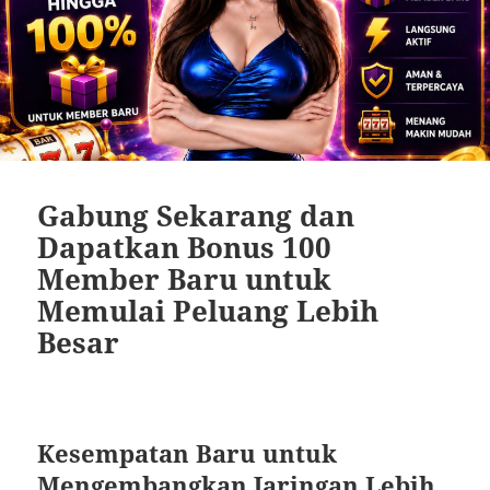
Gabung Sekarang dan
Dapatkan Bonus 100
Member Baru untuk
Memulai Peluang Lebih
Besar
Kesempatan Baru untuk
Mengembangkan Jaringan Lebih