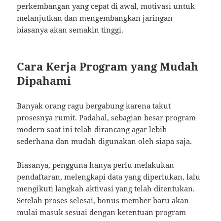
perkembangan yang cepat di awal, motivasi untuk
melanjutkan dan mengembangkan jaringan
biasanya akan semakin tinggi.
Cara Kerja Program yang Mudah
Dipahami
Banyak orang ragu bergabung karena takut
prosesnya rumit. Padahal, sebagian besar program
modern saat ini telah dirancang agar lebih
sederhana dan mudah digunakan oleh siapa saja.
Biasanya, pengguna hanya perlu melakukan
pendaftaran, melengkapi data yang diperlukan, lalu
mengikuti langkah aktivasi yang telah ditentukan.
Setelah proses selesai, bonus member baru akan
mulai masuk sesuai dengan ketentuan program