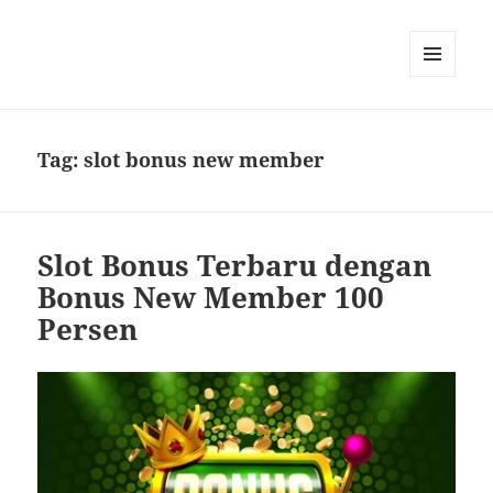
MENU
AND
WIDGETS
Tag:
slot bonus new member
Slot Bonus Terbaru dengan
Bonus New Member 100
Persen