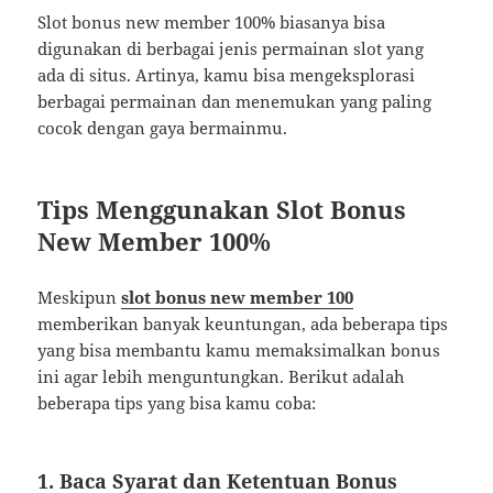
Slot bonus new member 100% biasanya bisa
digunakan di berbagai jenis permainan slot yang
ada di situs. Artinya, kamu bisa mengeksplorasi
berbagai permainan dan menemukan yang paling
cocok dengan gaya bermainmu.
Tips Menggunakan Slot Bonus
New Member 100%
Meskipun
slot bonus new member 100
memberikan banyak keuntungan, ada beberapa tips
yang bisa membantu kamu memaksimalkan bonus
ini agar lebih menguntungkan. Berikut adalah
beberapa tips yang bisa kamu coba:
1.
Baca Syarat dan Ketentuan Bonus