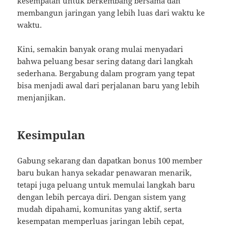
kesempatan untuk berkembang bersama dan
membangun jaringan yang lebih luas dari waktu ke
waktu.
Kini, semakin banyak orang mulai menyadari
bahwa peluang besar sering datang dari langkah
sederhana. Bergabung dalam program yang tepat
bisa menjadi awal dari perjalanan baru yang lebih
menjanjikan.
Kesimpulan
Gabung sekarang dan dapatkan bonus 100 member
baru bukan hanya sekadar penawaran menarik,
tetapi juga peluang untuk memulai langkah baru
dengan lebih percaya diri. Dengan sistem yang
mudah dipahami, komunitas yang aktif, serta
kesempatan memperluas jaringan lebih cepat,