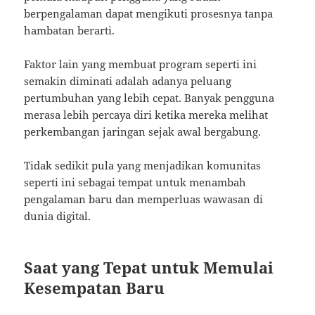
berpengalaman dapat mengikuti prosesnya tanpa
hambatan berarti.
Faktor lain yang membuat program seperti ini
semakin diminati adalah adanya peluang
pertumbuhan yang lebih cepat. Banyak pengguna
merasa lebih percaya diri ketika mereka melihat
perkembangan jaringan sejak awal bergabung.
Tidak sedikit pula yang menjadikan komunitas
seperti ini sebagai tempat untuk menambah
pengalaman baru dan memperluas wawasan di
dunia digital.
Saat yang Tepat untuk Memulai
Kesempatan Baru