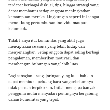
terdapat berbagai diskusi, tips, hingga strategi yang
dapat membantu setiap anggota meningkatkan
kemampuan mereka. Lingkungan seperti ini sangat
mendukung pertumbuhan individu maupun
kelompok.
Tidak hanya itu, komunitas yang aktif juga
menciptakan suasana yang lebih hidup dan
menyenangkan. Setiap anggota dapat saling berbagi
pengalaman, memberikan motivasi, dan
membangun hubungan yang lebih luas.
Bagi sebagian orang, jaringan yang kuat bahkan
dapat membuka peluang baru yang sebelumnya
tidak pernah terpikirkan. Inilah mengapa banyak
pengguna mulai menyadari pentingnya bergabung
dalam komunitas yang tepat.