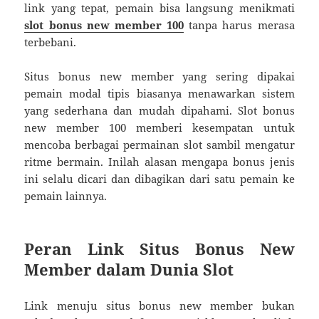
link yang tepat, pemain bisa langsung menikmati
slot bonus new member 100
tanpa harus merasa
terbebani.
Situs bonus new member yang sering dipakai
pemain modal tipis biasanya menawarkan sistem
yang sederhana dan mudah dipahami. Slot bonus
new member 100 memberi kesempatan untuk
mencoba berbagai permainan slot sambil mengatur
ritme bermain. Inilah alasan mengapa bonus jenis
ini selalu dicari dan dibagikan dari satu pemain ke
pemain lainnya.
Peran Link Situs Bonus New
Member dalam Dunia Slot
Link menuju situs bonus new member bukan