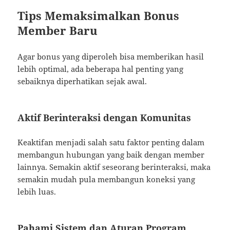
Tips Memaksimalkan Bonus
Member Baru
Agar bonus yang diperoleh bisa memberikan hasil
lebih optimal, ada beberapa hal penting yang
sebaiknya diperhatikan sejak awal.
Aktif Berinteraksi dengan Komunitas
Keaktifan menjadi salah satu faktor penting dalam
membangun hubungan yang baik dengan member
lainnya. Semakin aktif seseorang berinteraksi, maka
semakin mudah pula membangun koneksi yang
lebih luas.
Pahami Sistem dan Aturan Program