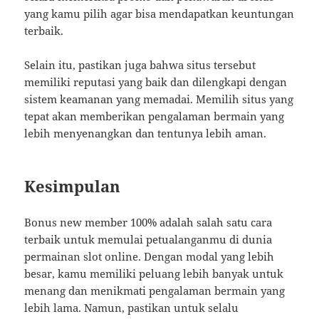
yang kamu pilih agar bisa mendapatkan keuntungan
terbaik.
Selain itu, pastikan juga bahwa situs tersebut
memiliki reputasi yang baik dan dilengkapi dengan
sistem keamanan yang memadai. Memilih situs yang
tepat akan memberikan pengalaman bermain yang
lebih menyenangkan dan tentunya lebih aman.
Kesimpulan
Bonus new member 100% adalah salah satu cara
terbaik untuk memulai petualanganmu di dunia
permainan slot online. Dengan modal yang lebih
besar, kamu memiliki peluang lebih banyak untuk
menang dan menikmati pengalaman bermain yang
lebih lama. Namun, pastikan untuk selalu