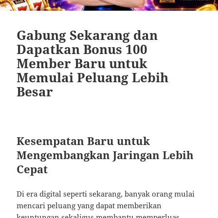
Gabung Sekarang dan
Dapatkan Bonus 100
Member Baru untuk
Memulai Peluang Lebih
Besar
Kesempatan Baru untuk
Mengembangkan Jaringan Lebih
Cepat
Di era digital seperti sekarang, banyak orang mulai
mencari peluang yang dapat memberikan
keuntungan sekaligus membantu memperluas