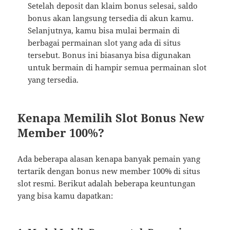
Setelah deposit dan klaim bonus selesai, saldo
bonus akan langsung tersedia di akun kamu.
Selanjutnya, kamu bisa mulai bermain di
berbagai permainan slot yang ada di situs
tersebut. Bonus ini biasanya bisa digunakan
untuk bermain di hampir semua permainan slot
yang tersedia.
Kenapa Memilih Slot Bonus New
Member 100%?
Ada beberapa alasan kenapa banyak pemain yang
tertarik dengan bonus new member 100% di situs
slot resmi. Berikut adalah beberapa keuntungan
yang bisa kamu dapatkan: