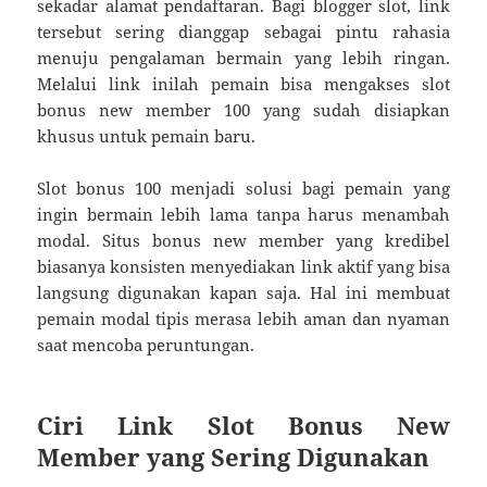
sekadar alamat pendaftaran. Bagi blogger slot, link
tersebut sering dianggap sebagai pintu rahasia
menuju pengalaman bermain yang lebih ringan.
Melalui link inilah pemain bisa mengakses slot
bonus new member 100 yang sudah disiapkan
khusus untuk pemain baru.
Slot bonus 100 menjadi solusi bagi pemain yang
ingin bermain lebih lama tanpa harus menambah
modal. Situs bonus new member yang kredibel
biasanya konsisten menyediakan link aktif yang bisa
langsung digunakan kapan saja. Hal ini membuat
pemain modal tipis merasa lebih aman dan nyaman
saat mencoba peruntungan.
Ciri Link Slot Bonus New
Member yang Sering Digunakan