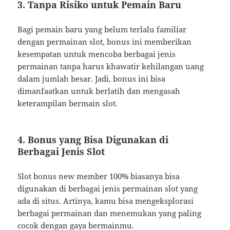
3.
Tanpa Risiko untuk Pemain Baru
Bagi pemain baru yang belum terlalu familiar
dengan permainan slot, bonus ini memberikan
kesempatan untuk mencoba berbagai jenis
permainan tanpa harus khawatir kehilangan uang
dalam jumlah besar. Jadi, bonus ini bisa
dimanfaatkan untuk berlatih dan mengasah
keterampilan bermain slot.
4.
Bonus yang Bisa Digunakan di
Berbagai Jenis Slot
Slot bonus new member 100% biasanya bisa
digunakan di berbagai jenis permainan slot yang
ada di situs. Artinya, kamu bisa mengeksplorasi
berbagai permainan dan menemukan yang paling
cocok dengan gaya bermainmu.