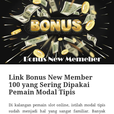
Link Bonus New Member
100 yang Sering Dipakai
Pemain Modal Tipis
Di kalangan pemain slot online, istilah modal tipis
sudah menjadi hal yang sangat familiar. Banyak