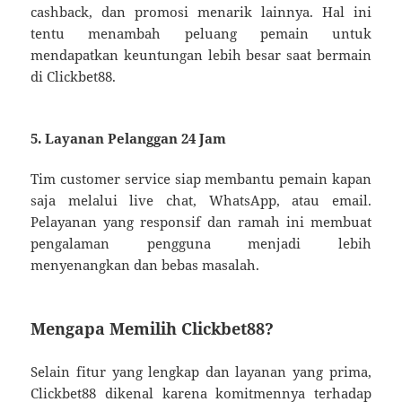
cashback, dan promosi menarik lainnya. Hal ini
tentu menambah peluang pemain untuk
mendapatkan keuntungan lebih besar saat bermain
di Clickbet88.
5.
Layanan Pelanggan 24 Jam
Tim customer service siap membantu pemain kapan
saja melalui live chat, WhatsApp, atau email.
Pelayanan yang responsif dan ramah ini membuat
pengalaman pengguna menjadi lebih
menyenangkan dan bebas masalah.
Mengapa Memilih Clickbet88?
Selain fitur yang lengkap dan layanan yang prima,
Clickbet88 dikenal karena komitmennya terhadap