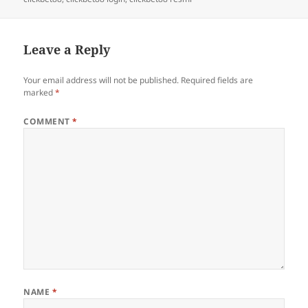
Leave a Reply
Your email address will not be published.
Required fields are
marked
*
COMMENT
*
NAME
*