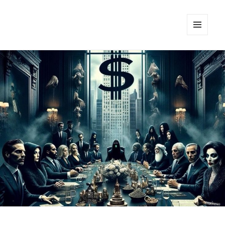
MENU
AND
WIDGETS