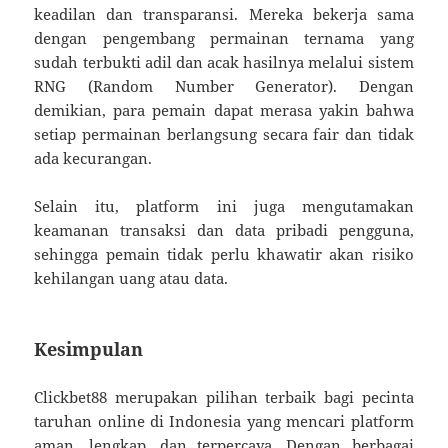
keadilan dan transparansi. Mereka bekerja sama
dengan pengembang permainan ternama yang
sudah terbukti adil dan acak hasilnya melalui sistem
RNG (Random Number Generator). Dengan
demikian, para pemain dapat merasa yakin bahwa
setiap permainan berlangsung secara fair dan tidak
ada kecurangan.
Selain itu, platform ini juga mengutamakan
keamanan transaksi dan data pribadi pengguna,
sehingga pemain tidak perlu khawatir akan risiko
kehilangan uang atau data.
Kesimpulan
Clickbet88 merupakan pilihan terbaik bagi pecinta
taruhan online di Indonesia yang mencari platform
aman, lengkap, dan terpercaya. Dengan berbagai