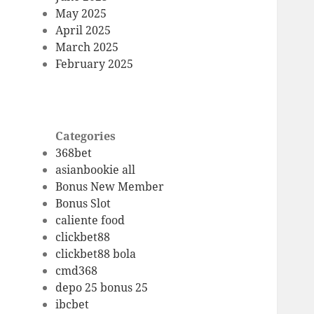
May 2025
April 2025
March 2025
February 2025
Categories
368bet
asianbookie all
Bonus New Member
Bonus Slot
caliente food
clickbet88
clickbet88 bola
cmd368
depo 25 bonus 25
ibcbet