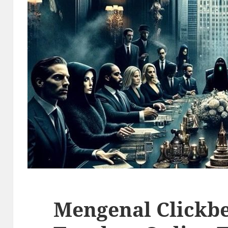
Mengenal Clickbe