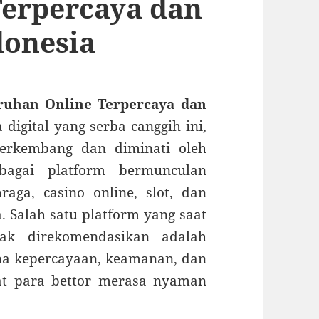
Terpercaya dan
donesia
aruhan Online Terpercaya dan
 digital yang serba canggih ini,
berkembang dan diminati oleh
bagai platform bermunculan
ga, casino online, slot, dan
 Salah satu platform yang saat
ak direkomendasikan adalah
rena kepercayaan, keamanan, dan
t para bettor merasa nyaman