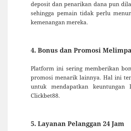
deposit dan penarikan dana pun dil
sehingga pemain tidak perlu men
kemenangan mereka.
4.
Bonus dan Promosi Melimp
Platform ini sering memberikan bon
promosi menarik lainnya. Hal ini 
untuk mendapatkan keuntungan l
Clickbet88.
5.
Layanan Pelanggan 24 Jam