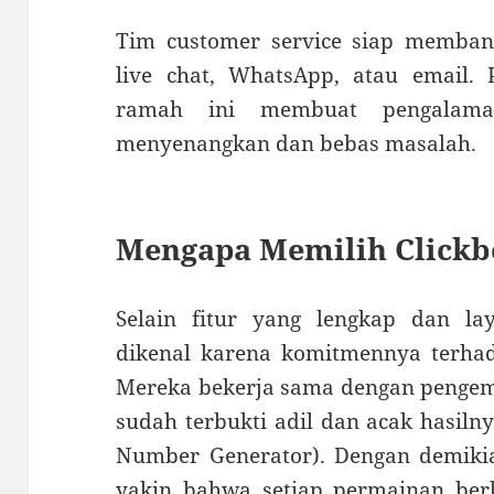
Tim customer service siap memban
live chat, WhatsApp, atau email. 
ramah ini membuat pengalama
menyenangkan dan bebas masalah.
Mengapa Memilih Clickb
Selain fitur yang lengkap dan la
dikenal karena komitmennya terhad
Mereka bekerja sama dengan penge
sudah terbukti adil dan acak hasil
Number Generator). Dengan demiki
yakin bahwa setiap permainan berl