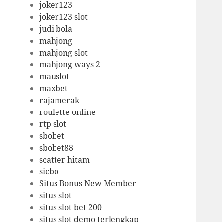
joker123
joker123 slot
judi bola
mahjong
mahjong slot
mahjong ways 2
mauslot
maxbet
rajamerak
roulette online
rtp slot
sbobet
sbobet88
scatter hitam
sicbo
Situs Bonus New Member
situs slot
situs slot bet 200
situs slot demo terlengkap