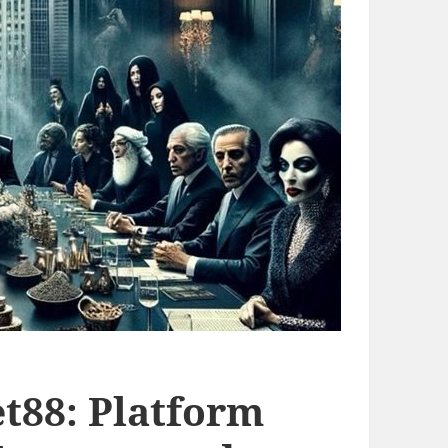
t88: Platform