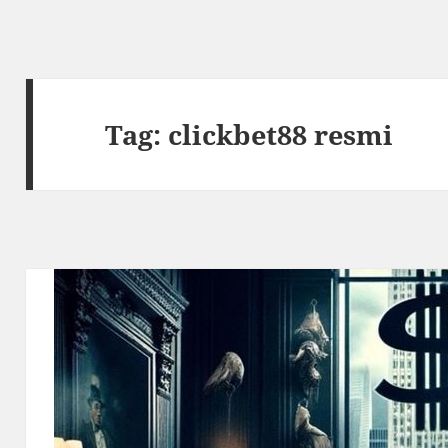
Tag:
clickbet88 resmi