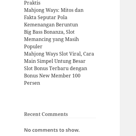
Praktis
Mahjong Ways: Mitos dan
Fakta Seputar Pola
Kemenangan Beruntun
Big Bass Bonanza, Slot
Memancing yang Masih
Populer
Mahjong Ways Slot Viral, Cara
Main Simpel Untung Besar
Slot Bonus Terbaru dengan
Bonus New Member 100
Persen
Recent Comments
No comments to show.