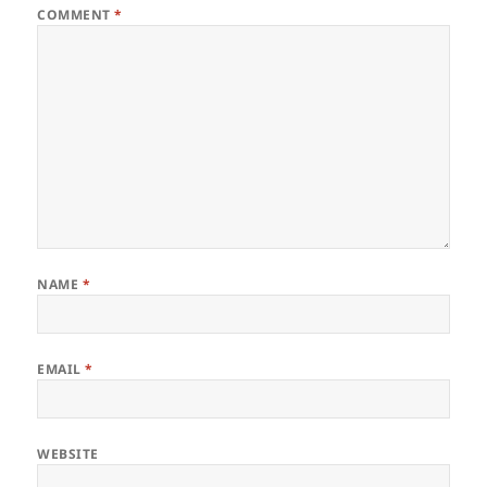
COMMENT
*
NAME
*
EMAIL
*
WEBSITE