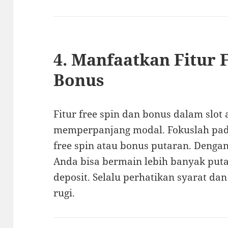
4. Manfaatkan Fitur 
Bonus
Fitur free spin dan bonus dalam slot 
memperpanjang modal. Fokuslah pad
free spin atau bonus putaran. Denga
Anda bisa bermain lebih banyak put
deposit. Selalu perhatikan syarat da
rugi.