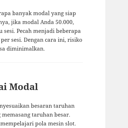
rapa banyak modal yang siap
nya, jika modal Anda 50.000,
 sesi. Pecah menjadi beberapa
er sesi. Dengan cara ini, risiko
isa diminimalkan.
uai Modal
enyesuaikan besaran taruhan
ng memasang taruhan besar.
mempelajari pola mesin slot.