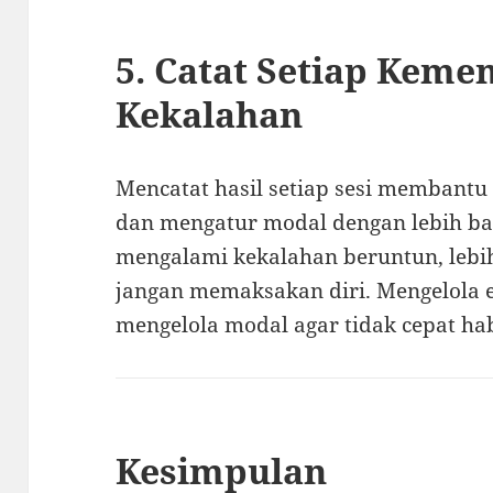
5. Catat Setiap Kem
Kekalahan
Mencatat hasil setiap sesi membantu
dan mengatur modal dengan lebih baik
mengalami kekalahan beruntun, lebih
jangan memaksakan diri. Mengelola 
mengelola modal agar tidak cepat hab
Kesimpulan