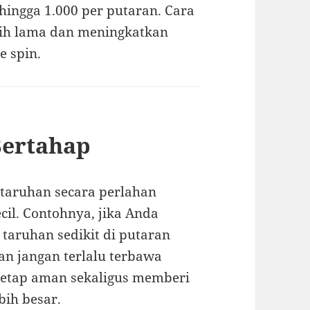
hingga 1.000 per putaran. Cara
ih lama dan meningkatkan
e spin.
Bertahap
 taruhan secara perlahan
il. Contohnya, jika Anda
taruhan sedikit di putaran
n jangan terlalu terbawa
 tetap aman sekaligus memberi
ih besar.