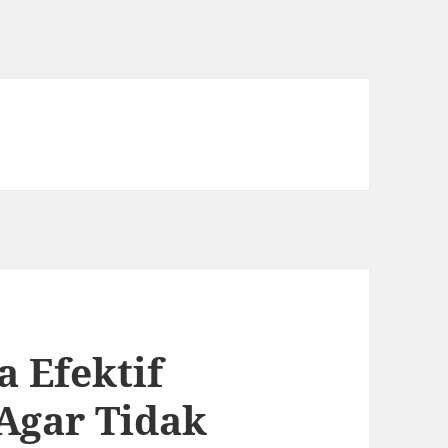
a Efektif
Agar Tidak