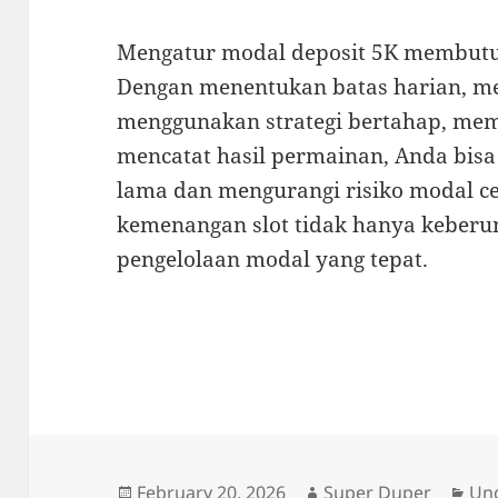
Mengatur modal deposit 5K membutuhk
Dengan menentukan batas harian, m
menggunakan strategi bertahap, me
mencatat hasil permainan, Anda bis
lama dan mengurangi risiko modal cep
kemenangan slot tidak hanya keberun
pengelolaan modal yang tepat.
Posted
Author
Cat
February 20, 2026
Super Duper
Un