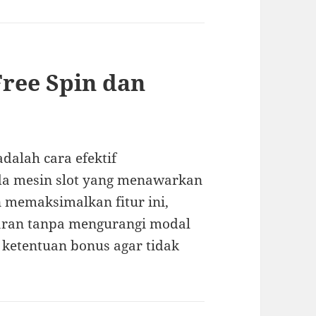
Free Spin dan
adalah cara efektif
a mesin slot yang menawarkan
n memaksimalkan fitur ini,
aran tanpa mengurangi modal
n ketentuan bonus agar tidak