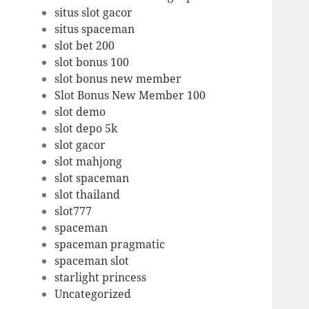
situs slot gacor
situs spaceman
slot bet 200
slot bonus 100
slot bonus new member
Slot Bonus New Member 100
slot demo
slot depo 5k
slot gacor
slot mahjong
slot spaceman
slot thailand
slot777
spaceman
spaceman pragmatic
spaceman slot
starlight princess
Uncategorized