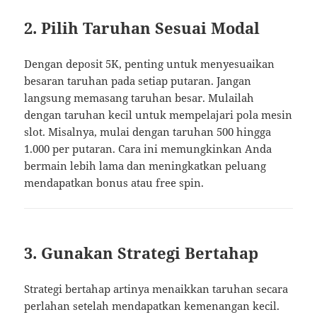
2. Pilih Taruhan Sesuai Modal
Dengan deposit 5K, penting untuk menyesuaikan
besaran taruhan pada setiap putaran. Jangan
langsung memasang taruhan besar. Mulailah
dengan taruhan kecil untuk mempelajari pola mesin
slot. Misalnya, mulai dengan taruhan 500 hingga
1.000 per putaran. Cara ini memungkinkan Anda
bermain lebih lama dan meningkatkan peluang
mendapatkan bonus atau free spin.
3. Gunakan Strategi Bertahap
Strategi bertahap artinya menaikkan taruhan secara
perlahan setelah mendapatkan kemenangan kecil.