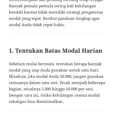
Banyak pemain pemula sering kali kehilangan
kendali karena tidak memiliki strategi pengaturan
modal yang tepat. Berikut panduan lengkap agar
modal Anda tidak cepat habis.
1. Tentukan Batas Modal Harian
Sebelum mulai bermain, tentukan berapa banyak
modal yang siap Anda gunakan untuk satu hari.
Misalnya, jika modal Anda 50.000, jangan gunakan
semuanya dalam satu sesi. Pecah menjadi beberapa
bagian, misalnya 5.000 hingga 10.000 per sesi.
Dengan cara ini, risiko kehilangan semua modal
sekaligus bisa diminimalkan.