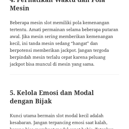
Mesin
Beberapa mesin slot memiliki pola kemenangan
tertentu. Amati permainan selama beberapa putaran
awal. Jika mesin sering memberikan kemenangan
kecil, ini tanda mesin sedang “hangat” dan
berpotensi memberikan jackpot. Jangan tergoda
berpindah mesin terlalu cepat karena peluang
jackpot bisa muncul di mesin yang sama.
5. Kelola Emosi dan Modal
dengan Bijak
Kunci utama bermain slot modal kecil adalah
kesabaran. Jangan terpancing emosi saat kalah,