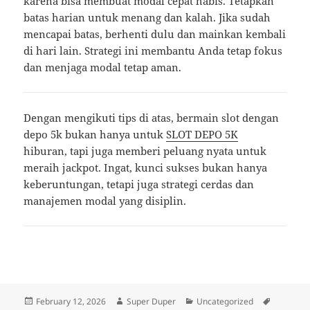
karena bisa membuat modal cepat habis. Tetapkan
batas harian untuk menang dan kalah. Jika sudah
mencapai batas, berhenti dulu dan mainkan kembali
di hari lain. Strategi ini membantu Anda tetap fokus
dan menjaga modal tetap aman.
Dengan mengikuti tips di atas, bermain slot dengan
depo 5k bukan hanya untuk
SLOT DEPO 5K
hiburan, tapi juga memberi peluang nyata untuk
meraih jackpot. Ingat, kunci sukses bukan hanya
keberuntungan, tetapi juga strategi cerdas dan
manajemen modal yang disiplin.
Posted
Author
Categories
Tags
February 12, 2026
Super Duper
Uncategorized