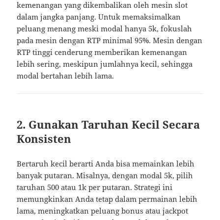
kemenangan yang dikembalikan oleh mesin slot
dalam jangka panjang. Untuk memaksimalkan
peluang menang meski modal hanya 5k, fokuslah
pada mesin dengan RTP minimal 95%. Mesin dengan
RTP tinggi cenderung memberikan kemenangan
lebih sering, meskipun jumlahnya kecil, sehingga
modal bertahan lebih lama.
2. Gunakan Taruhan Kecil Secara
Konsisten
Bertaruh kecil berarti Anda bisa memainkan lebih
banyak putaran. Misalnya, dengan modal 5k, pilih
taruhan 500 atau 1k per putaran. Strategi ini
memungkinkan Anda tetap dalam permainan lebih
lama, meningkatkan peluang bonus atau jackpot