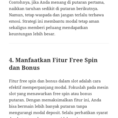
Contohnya, jika Anda menang di putaran pertama,
naikkan taruhan sedikit di putaran berikutnya.
Namun, tetap waspada dan jangan terlalu terbawa
emosi. Strategi ini membantu modal tetap aman
sekaligus memberi peluang mendapatkan
keuntungan lebih besar.
4. Manfaatkan Fitur Free Spin
dan Bonus
Fitur free spin dan bonus dalam slot adalah cara
efektif memperpanjang modal. Fokuslah pada mesin
slot yang menawarkan free spin atau bonus
putaran. Dengan memaksimalkan fitur ini, Anda
bisa bermain lebih banyak putaran tanpa
mengurangi modal deposit. Selalu perhatikan syarat