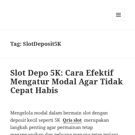
MENU
AND
WIDGETS
Tag:
SlotDeposit5K
Slot Depo 5K: Cara Efektif
Mengatur Modal Agar Tidak
Cepat Habis
Mengelola modal dalam bermain slot dengan
deposit kecil seperti 5K
Qris slot
merupakan
langkah penting agar permainan tetap
menyenangkan dan peluang menang tetap terjaga.