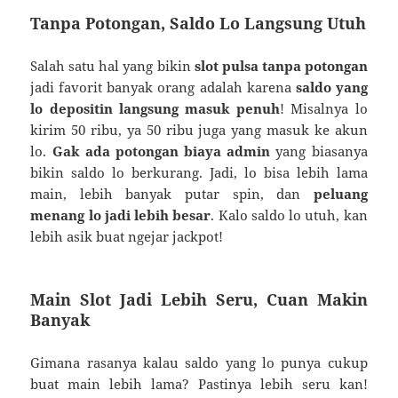
Tanpa Potongan, Saldo Lo Langsung Utuh
Salah satu hal yang bikin
slot pulsa tanpa potongan
jadi favorit banyak orang adalah karena
saldo yang
lo depositin langsung masuk penuh
! Misalnya lo
kirim 50 ribu, ya 50 ribu juga yang masuk ke akun
lo.
Gak ada potongan biaya admin
yang biasanya
bikin saldo lo berkurang. Jadi, lo bisa lebih lama
main, lebih banyak putar spin, dan
peluang
menang lo jadi lebih besar
. Kalo saldo lo utuh, kan
lebih asik buat ngejar jackpot!
Main Slot Jadi Lebih Seru, Cuan Makin
Banyak
Gimana rasanya kalau saldo yang lo punya cukup
buat main lebih lama? Pastinya lebih seru kan!