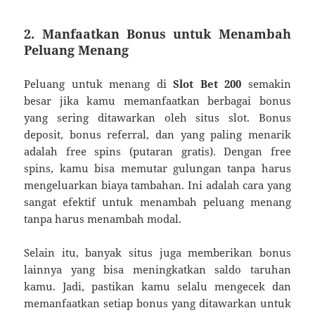
2. Manfaatkan Bonus untuk Menambah
Peluang Menang
Peluang untuk menang di
Slot Bet 200
semakin
besar jika kamu memanfaatkan berbagai bonus
yang sering ditawarkan oleh situs slot. Bonus
deposit, bonus referral, dan yang paling menarik
adalah free spins (putaran gratis). Dengan free
spins, kamu bisa memutar gulungan tanpa harus
mengeluarkan biaya tambahan. Ini adalah cara yang
sangat efektif untuk menambah peluang menang
tanpa harus menambah modal.
Selain itu, banyak situs juga memberikan bonus
lainnya yang bisa meningkatkan saldo taruhan
kamu. Jadi, pastikan kamu selalu mengecek dan
memanfaatkan setiap bonus yang ditawarkan untuk