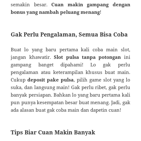
semakin besar.
Cuan makin gampang dengan
bonus yang nambah peluang menang
!
Gak Perlu Pengalaman, Semua Bisa Coba
Buat lo yang baru pertama kali coba main slot,
jangan khawatir.
Slot pulsa tanpa potongan
ini
gampang banget dipahami! Lo gak perlu
pengalaman atau keterampilan khusus buat main.
Cukup
deposit pake pulsa
, pilih game slot yang lo
suka, dan langsung main! Gak perlu ribet, gak perlu
banyak persiapan. Bahkan lo yang baru pertama kali
pun punya kesempatan besar buat menang. Jadi, gak
ada alasan buat gak coba main dan dapetin cuan!
Tips Biar Cuan Makin Banyak