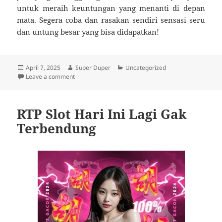
untuk meraih keuntungan yang menanti di depan
mata. Segera coba dan rasakan sendiri sensasi seru
dan untung besar yang bisa didapatkan!
Posted
Author
Categories
April 7, 2025
Super Duper
Uncategorized
on
on Bagi Untung di Slot Bet 200, Langsung Coba!
Leave a comment
RTP Slot Hari Ini Lagi Gak
Terbendung