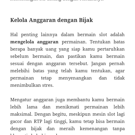
Kelola Anggaran dengan Bijak
Hal penting lainnya dalam bermain slot adalah
mengelola anggaran
permainan. Tentukan batas
berapa banyak uang yang siap kamu pertaruhkan
sebelum bermain, dan pastikan kamu bermain
sesuai dengan anggaran tersebut. Jangan pernah
melebihi batas yang telah kamu tentukan, agar
permainan tetap menyenangkan dan tidak
menimbulkan stres.
Mengatur anggaran juga membantu kamu bermain
lebih lama dan menikmati permainan lebih
maksimal. Dengan begitu, meskipun mesin slot lagi
gacor dan RTP lagi tinggi, kamu tetap bisa bermain
dengan bijak dan meraih kemenangan tanpa