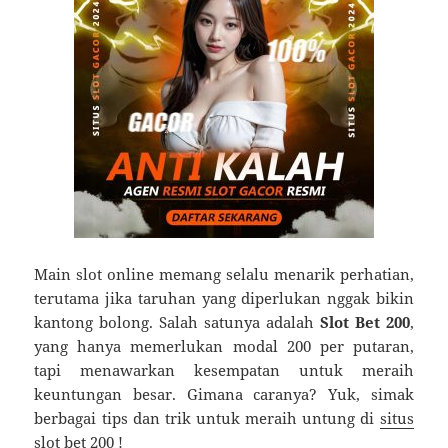
Main slot online memang selalu menarik perhatian,
terutama jika taruhan yang diperlukan nggak bikin
kantong bolong. Salah satunya adalah
Slot Bet 200
,
yang hanya memerlukan modal 200 per putaran,
tapi menawarkan kesempatan untuk meraih
keuntungan besar. Gimana caranya? Yuk, simak
berbagai tips dan trik untuk meraih untung di
situs
slot bet 200
!