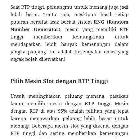
Saat RTP tinggi, peluangmu untuk menang juga jadi
lebih besar. Tentu saja, meskipun hasil setiap
putaran bersifat acak berkat sistem
RNG (Random
Number Generator)
, mesin yang memiliki RTP
tinggi memberikan kemungkinan untuk
mendapatkan lebih banyak kemenangan dalam
jangka panjang. Ini adalah kesempatan emas yang
nggak boleh dilewatkan!
Pilih Mesin Slot dengan RTP Tinggi
Untuk meningkatkan peluang menang, pastikan
kamu memilih mesin dengan
RTP tinggi
. Mesin
dengan RTP di atas 95% adalah pilihan yang tepat
karena menawarkan peluang lebih besar untuk
menang. Beberapa mesin slot yang dikenal dengan
RTP tinggi dan sering memberikan kemenangan