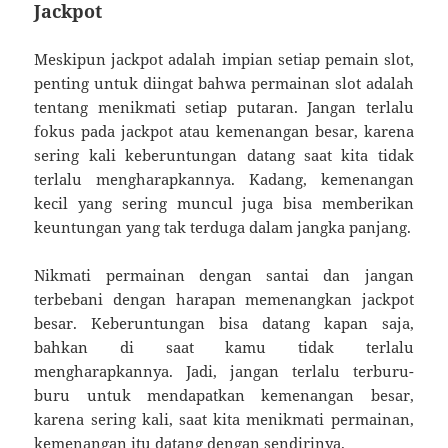
Jackpot
Meskipun jackpot adalah impian setiap pemain slot,
penting untuk diingat bahwa permainan slot adalah
tentang menikmati setiap putaran. Jangan terlalu
fokus pada jackpot atau kemenangan besar, karena
sering kali keberuntungan datang saat kita tidak
terlalu mengharapkannya. Kadang, kemenangan
kecil yang sering muncul juga bisa memberikan
keuntungan yang tak terduga dalam jangka panjang.
Nikmati permainan dengan santai dan jangan
terbebani dengan harapan memenangkan jackpot
besar. Keberuntungan bisa datang kapan saja,
bahkan di saat kamu tidak terlalu
mengharapkannya. Jadi, jangan terlalu terburu-
buru untuk mendapatkan kemenangan besar,
karena sering kali, saat kita menikmati permainan,
kemenangan itu datang dengan sendirinya.