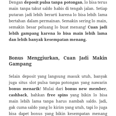
Dengan
deposit pulsa tanpa potongan
, lo bisa terus
main tanpa takut saldo habis di tengah jalan. Setiap
putaran jadi lebih berarti karena lo bisa lebih lama
bertahan dalam permainan. Semakin sering lo main,
semakin besar peluang lo buat menang!
Cuan jadi
lebih gampang karena lo bisa main lebih lama
dan lebih banyak kesempatan menang.
Bonus Menggiurkan, Cuan Jadi Makin
Gampang
Selain deposit yang langsung masuk utuh, banyak
juga situs slot pulsa tanpa potongan yang nawarin
bonus menarik
! Mulai dari
bonus new member
,
cashback
, bahkan
free spins
yang bikin lo bisa
main lebih lama tanpa harus nambah saldo. Jadi,
gak cuma saldo yang lo kirim yang utuh, tapi lo juga
bisa dapet bonus yang bikin kesempatan menang