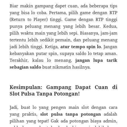
Biar makin gampang dapet cuan, ada beberapa tips
yang bisa lo coba. Pertama, pilih game dengan RTP
(Return to Player) tinggi. Game dengan RTP tinggi
punya peluang menang yang lebih besar. Kedua,
pilih waktu main yang lebih sepi. Biasanya, jam-jam
tertentu lebih sedikit pemain, dan peluang menang
jadi lebih tinggi. Ketiga,
atur tempo spin lo
. Jangan
kebanyakan putar spin, supaya saldo lo tetap aman.
Terakhir, kalau lo menang,
jangan lupa tarik
sebagian saldo
buat nikmatin hasilnya.
Kesimpulan: Gampang Dapat Cuan di
Slot Pulsa Tanpa Potongan!
Jadi, buat lo yang pengen main slot dengan cara
yang praktis,
slot pulsa tanpa potongan
adalah
pilihan yang tepat! Gak ada potongan biaya admin,