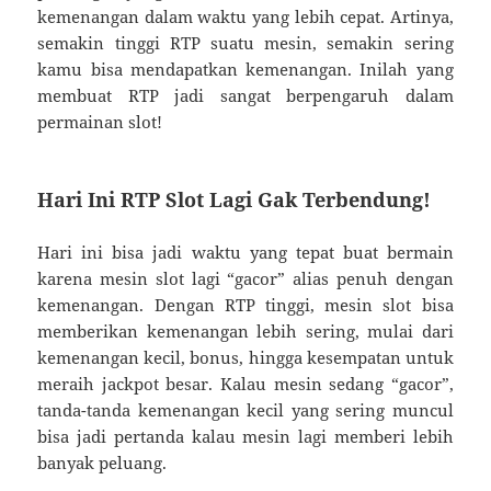
kemenangan dalam waktu yang lebih cepat. Artinya,
semakin tinggi RTP suatu mesin, semakin sering
kamu bisa mendapatkan kemenangan. Inilah yang
membuat RTP jadi sangat berpengaruh dalam
permainan slot!
Hari Ini RTP Slot Lagi Gak Terbendung!
Hari ini bisa jadi waktu yang tepat buat bermain
karena mesin slot lagi “gacor” alias penuh dengan
kemenangan. Dengan RTP tinggi, mesin slot bisa
memberikan kemenangan lebih sering, mulai dari
kemenangan kecil, bonus, hingga kesempatan untuk
meraih jackpot besar. Kalau mesin sedang “gacor”,
tanda-tanda kemenangan kecil yang sering muncul
bisa jadi pertanda kalau mesin lagi memberi lebih
banyak peluang.