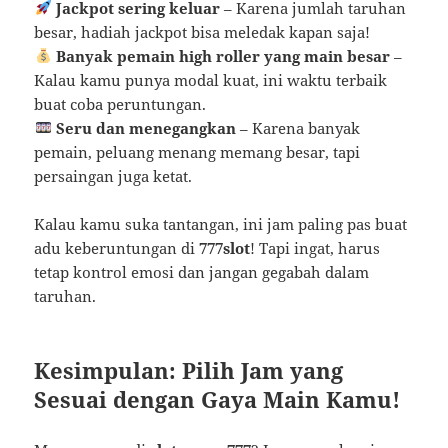
Jackpot sering keluar
– Karena jumlah taruhan
besar, hadiah jackpot bisa meledak kapan saja!
Banyak pemain high roller yang main besar
–
Kalau kamu punya modal kuat, ini waktu terbaik
buat coba peruntungan.
Seru dan menegangkan
– Karena banyak
pemain, peluang menang memang besar, tapi
persaingan juga ketat.
Kalau kamu suka tantangan, ini jam paling pas buat
adu keberuntungan di
777slot
! Tapi ingat, harus
tetap kontrol emosi dan jangan gegabah dalam
taruhan.
Kesimpulan: Pilih Jam yang
Sesuai dengan Gaya Main Kamu!