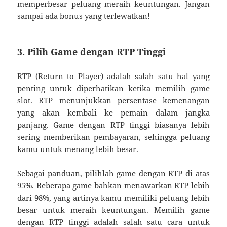
memperbesar peluang meraih keuntungan. Jangan
sampai ada bonus yang terlewatkan!
3. Pilih Game dengan RTP Tinggi
RTP (Return to Player) adalah salah satu hal yang
penting untuk diperhatikan ketika memilih game
slot. RTP menunjukkan persentase kemenangan
yang akan kembali ke pemain dalam jangka
panjang. Game dengan RTP tinggi biasanya lebih
sering memberikan pembayaran, sehingga peluang
kamu untuk menang lebih besar.
Sebagai panduan, pilihlah game dengan RTP di atas
95%. Beberapa game bahkan menawarkan RTP lebih
dari 98%, yang artinya kamu memiliki peluang lebih
besar untuk meraih keuntungan. Memilih game
dengan RTP tinggi adalah salah satu cara untuk