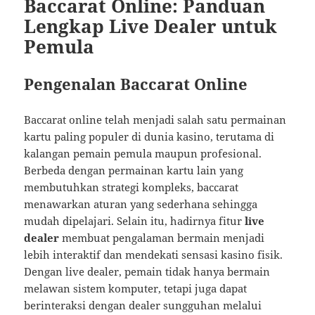
Baccarat Online: Panduan
Lengkap Live Dealer untuk
Pemula
Pengenalan Baccarat Online
Baccarat online telah menjadi salah satu permainan
kartu paling populer di dunia kasino, terutama di
kalangan pemain pemula maupun profesional.
Berbeda dengan permainan kartu lain yang
membutuhkan strategi kompleks, baccarat
menawarkan aturan yang sederhana sehingga
mudah dipelajari. Selain itu, hadirnya fitur
live
dealer
membuat pengalaman bermain menjadi
lebih interaktif dan mendekati sensasi kasino fisik.
Dengan live dealer, pemain tidak hanya bermain
melawan sistem komputer, tetapi juga dapat
berinteraksi dengan dealer sungguhan melalui