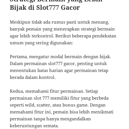
Bijak di Slot777 Gacor
Meskipun tidak ada rumus pasti untuk menang,
banyak pemain yang menerapkan strategi bermain
agar lebih terkontrol. Berikut beberapa pendekatan
umum yang sering digunakan:
Pertama, mengatur modal bermain dengan bijak.
Dalam permainan slot777 gacor, penting untuk
menentukan batas harian agar permainan tetap
berada dalam kontrol.
Kedua, memahami fitur permainan. Setiap
permainan slot 777 memiliki fitur yang berbeda
seperti wild, scatter, atau bonus game. Dengan
memahami fitur ini, pemain bisa lebih menikmati
permainan tanpa hanya mengandalkan
keberuntungan semata.