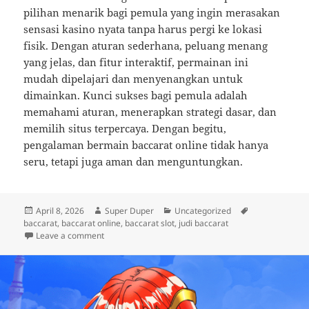
pilihan menarik bagi pemula yang ingin merasakan
sensasi kasino nyata tanpa harus pergi ke lokasi
fisik. Dengan aturan sederhana, peluang menang
yang jelas, dan fitur interaktif, permainan ini
mudah dipelajari dan menyenangkan untuk
dimainkan. Kunci sukses bagi pemula adalah
memahami aturan, menerapkan strategi dasar, dan
memilih situs terpercaya. Dengan begitu,
pengalaman bermain baccarat online tidak hanya
seru, tetapi juga aman dan menguntungkan.
Posted
Author
Categories
Tags
April 8, 2026
Super Duper
Uncategorized
on
baccarat
,
baccarat online
,
baccarat slot
,
judi baccarat
on Baccarat Online: Panduan Lengkap Live Dealer un
Leave a comment