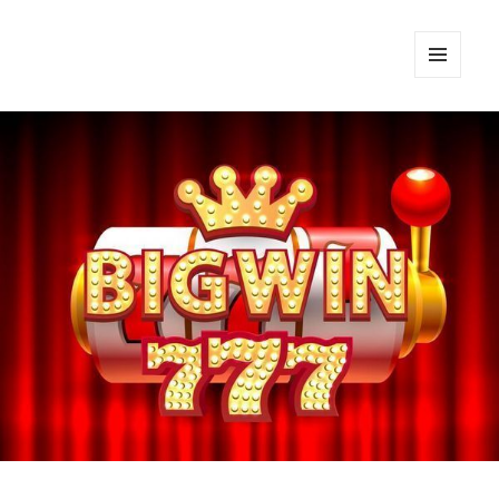
MENU
AND
WIDGETS