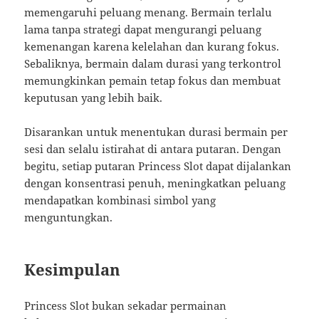
memengaruhi peluang menang. Bermain terlalu
lama tanpa strategi dapat mengurangi peluang
kemenangan karena kelelahan dan kurang fokus.
Sebaliknya, bermain dalam durasi yang terkontrol
memungkinkan pemain tetap fokus dan membuat
keputusan yang lebih baik.
Disarankan untuk menentukan durasi bermain per
sesi dan selalu istirahat di antara putaran. Dengan
begitu, setiap putaran Princess Slot dapat dijalankan
dengan konsentrasi penuh, meningkatkan peluang
mendapatkan kombinasi simbol yang
menguntungkan.
Kesimpulan
Princess Slot bukan sekadar permainan