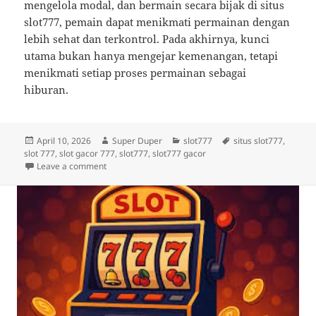
mengelola modal, dan bermain secara bijak di situs
slot777, pemain dapat menikmati permainan dengan
lebih sehat dan terkontrol. Pada akhirnya, kunci
utama bukan hanya mengejar kemenangan, tetapi
menikmati setiap proses permainan sebagai
hiburan.
Posted
Author
Categories
Tags
April 10, 2026
Super Duper
slot777
situs slot777
,
on
slot 777
,
slot gacor 777
,
slot777
,
slot777 gacor
on Cara Mudah Dapat Jackpot di Slot777: Panduan 
Leave a comment