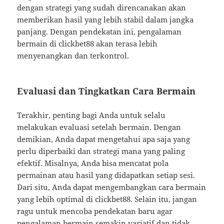
dengan strategi yang sudah direncanakan akan
memberikan hasil yang lebih stabil dalam jangka
panjang. Dengan pendekatan ini, pengalaman
bermain di clickbet88 akan terasa lebih
menyenangkan dan terkontrol.
Evaluasi dan Tingkatkan Cara Bermain
Terakhir, penting bagi Anda untuk selalu
melakukan evaluasi setelah bermain. Dengan
demikian, Anda dapat mengetahui apa saja yang
perlu diperbaiki dan strategi mana yang paling
efektif. Misalnya, Anda bisa mencatat pola
permainan atau hasil yang didapatkan setiap sesi.
Dari situ, Anda dapat mengembangkan cara bermain
yang lebih optimal di clickbet88. Selain itu, jangan
ragu untuk mencoba pendekatan baru agar
pengalaman bermain semakin variatif dan tidak