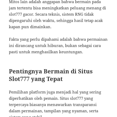
Mitos lain adalah anggapan bahwa bermain pada
jam tertentu bisa meningkatkan peluang menang di
slot777 gacor. Secara teknis, sistem RNG tidak
dipengaruhi oleh waktu, sehingga hasil tetap acak
kapan pun dimainkan.
Fakta yang perlu dipahami adalah bahwa permainan
ini dirancang untuk hiburan, bukan sebagai cara
pasti untuk menghasilkan keuntungan.
Pentingnya Bermain di Situs
Slot777 yang Tepat
Pemilihan platform juga menjadi hal yang sering
diperhatikan oleh pemain. Situs slot777 yang
terpercaya biasanya menawarkan transparansi
dalam permainan, tampilan yang nyaman, serta