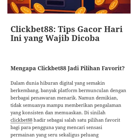
Clickbet88: Tips Gacor Hari
Ini yang Wajib Dicoba
Mengapa Clickbet88 Jadi Pilihan Favorit?
Dalam dunia hiburan digital yang semakin
berkembang, banyak platform bermunculan dengan
berbagai penawaran menarik. Namun demikian,
tidak semuanya mampu memberikan pengalaman
yang konsisten dan memuaskan. Di sinilah
clickbet88
hadir sebagai salah satu pilihan favorit
bagi para pengguna yang mencari sensasi
permainan yang seru sekaligus peluang