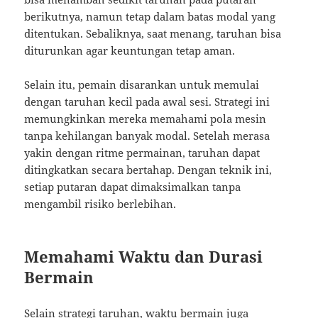
berikutnya, namun tetap dalam batas modal yang
ditentukan. Sebaliknya, saat menang, taruhan bisa
diturunkan agar keuntungan tetap aman.
Selain itu, pemain disarankan untuk memulai
dengan taruhan kecil pada awal sesi. Strategi ini
memungkinkan mereka memahami pola mesin
tanpa kehilangan banyak modal. Setelah merasa
yakin dengan ritme permainan, taruhan dapat
ditingkatkan secara bertahap. Dengan teknik ini,
setiap putaran dapat dimaksimalkan tanpa
mengambil risiko berlebihan.
Memahami Waktu dan Durasi
Bermain
Selain strategi taruhan, waktu bermain juga