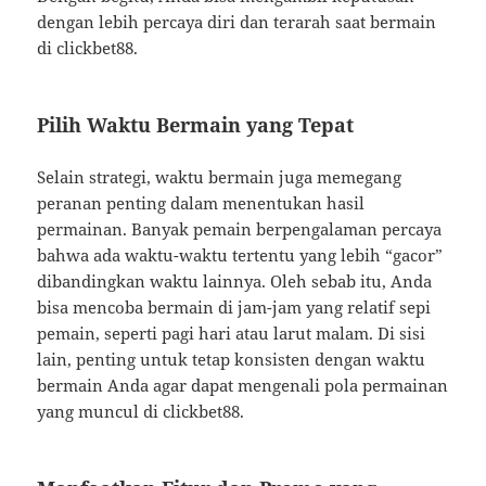
dengan lebih percaya diri dan terarah saat bermain
di clickbet88.
Pilih Waktu Bermain yang Tepat
Selain strategi, waktu bermain juga memegang
peranan penting dalam menentukan hasil
permainan. Banyak pemain berpengalaman percaya
bahwa ada waktu-waktu tertentu yang lebih “gacor”
dibandingkan waktu lainnya. Oleh sebab itu, Anda
bisa mencoba bermain di jam-jam yang relatif sepi
pemain, seperti pagi hari atau larut malam. Di sisi
lain, penting untuk tetap konsisten dengan waktu
bermain Anda agar dapat mengenali pola permainan
yang muncul di clickbet88.