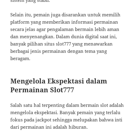
sistem yang stabil.
Selain itu, pemain juga disarankan untuk memilih
platform yang memberikan informasi permainan
secara jelas agar pengalaman bermain lebih aman
dan menyenangkan. Dalam dunia digital saat ini,
banyak pilihan situs slot777 yang menawarkan
berbagai jenis permainan dengan tema yang
beragam.
Mengelola Ekspektasi dalam
Permainan Slot777
Salah satu hal terpenting dalam bermain slot adalah
mengelola ekspektasi. Banyak pemain yang terlalu
fokus pada jackpot sehingga melupakan bahwa inti
dari permainan ini adalah hiburan.