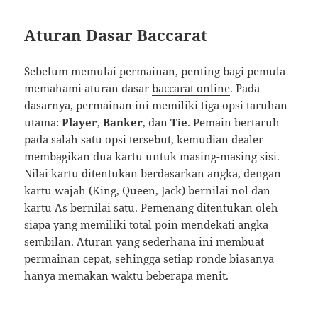
Aturan Dasar Baccarat
Sebelum memulai permainan, penting bagi pemula
memahami aturan dasar
baccarat online
. Pada
dasarnya, permainan ini memiliki tiga opsi taruhan
utama:
Player
,
Banker
, dan
Tie
. Pemain bertaruh
pada salah satu opsi tersebut, kemudian dealer
membagikan dua kartu untuk masing-masing sisi.
Nilai kartu ditentukan berdasarkan angka, dengan
kartu wajah (King, Queen, Jack) bernilai nol dan
kartu As bernilai satu. Pemenang ditentukan oleh
siapa yang memiliki total poin mendekati angka
sembilan. Aturan yang sederhana ini membuat
permainan cepat, sehingga setiap ronde biasanya
hanya memakan waktu beberapa menit.