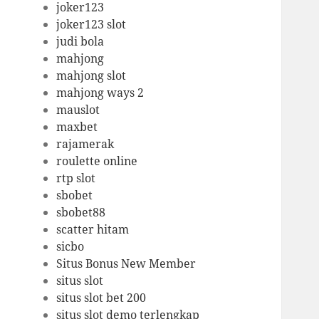
joker123
joker123 slot
judi bola
mahjong
mahjong slot
mahjong ways 2
mauslot
maxbet
rajamerak
roulette online
rtp slot
sbobet
sbobet88
scatter hitam
sicbo
Situs Bonus New Member
situs slot
situs slot bet 200
situs slot demo terlengkap