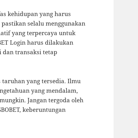
as kehidupan yang harus
, pastikan selalu menggunakan
natif yang terpercaya untuk
BET Login harus dilakukan
i dan transaksi tetap
 taruhan yang tersedia. Ilmu
pengetahuan yang mendalam,
 mungkin. Jangan tergoda oleh
i SBOBET, keberuntungan