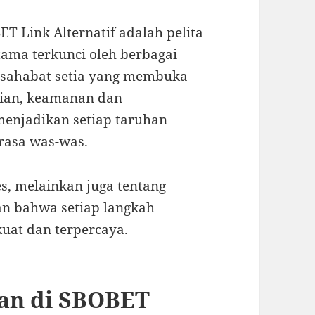
T Link Alternatif adalah pelita
tama terkunci oleh berbagai
ai sahabat setia yang membuka
kian, keamanan dan
menjadikan setiap taruhan
rasa was-was.
es, melainkan juga tentang
an bahwa setiap langkah
kuat dan terpercaya.
an di SBOBET