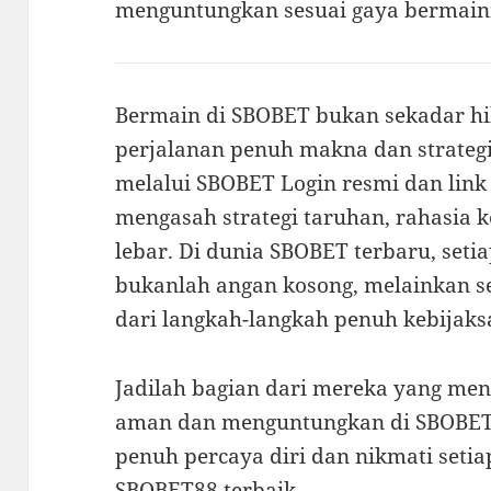
menguntungkan sesuai gaya bermai
Bermain di SBOBET bukan sekadar h
perjalanan penuh makna dan strate
melalui SBOBET Login resmi dan link a
mengasah strategi taruhan, rahasia
lebar. Di dunia SBOBET terbaru, set
bukanlah angan kosong, melainkan s
dari langkah-langkah penuh kebijaks
Jadilah bagian dari mereka yang men
aman dan menguntungkan di SBOBET.
penuh percaya diri dan nikmati setiap
SBOBET88 terbaik.