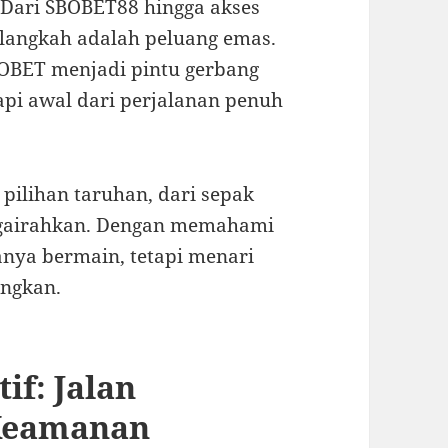
 Dari SBOBET88 hingga akses
 langkah adalah peluang emas.
BOBET menjadi pintu gerbang
pi awal dari perjalanan penuh
pilihan taruhan, dari sepak
nggairahkan. Dengan memahami
 hanya bermain, tetapi menari
ngkan.
if: Jalan
Keamanan