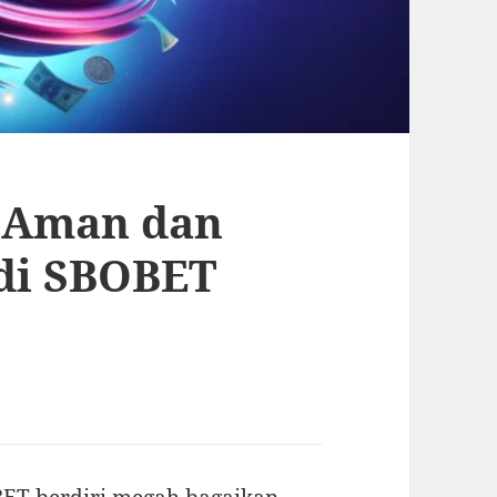
 Aman dan
di SBOBET
ET berdiri megah bagaikan